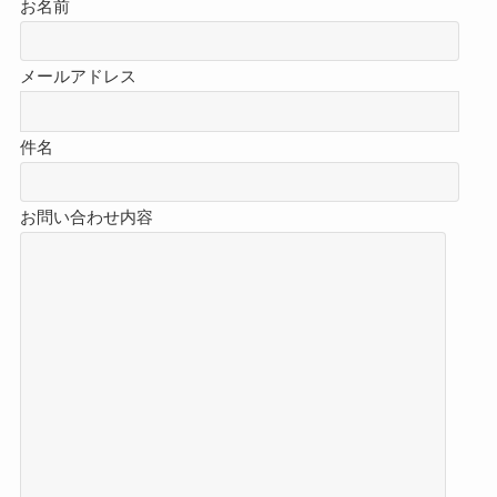
お名前
メールアドレス
件名
お問い合わせ内容