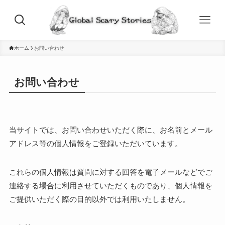
ホーム
お問い合わせ
お問い合わせ
当サイトでは、お問い合わせいただく際に、お名前とメール
アドレス等の個人情報をご登録いただいています。
これらの個人情報は質問に対する回答を電子メールなどでご
連絡する場合に利用させていただくものであり、個人情報を
ご提供いただく際の目的以外では利用いたしません。