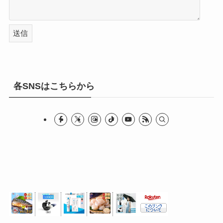
各SNSはこちらから