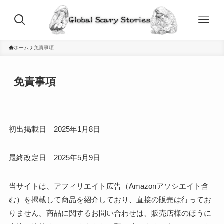
ホーム
免責事項
免責事項
初出掲載日 2025年1月8日
最終改定日 2025年5月9日
当サイトは、アフィリエイト広告（Amazonアソシエイト含
む）を掲載して商品を紹介しており、直接の販売は行ってお
りません。商品に関するお問い合わせは、販売店様のほうに