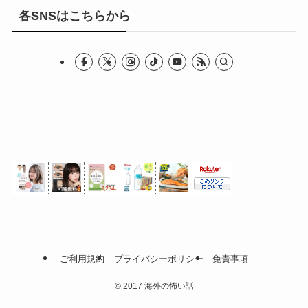
各SNSはこちらから
ご利用規約
プライバシーポリシー
免責事項
©
2017 海外の怖い話