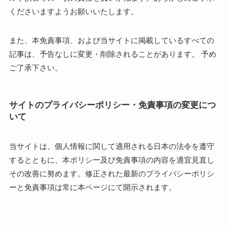
くださいますようお願いいたします。
また、本免責事項、および当サイトに掲載しているすべての
記事は、予告なしに変更・削除されることがあります。 予め
ご了承下さい。
サイトのプライバシーポリシー・免責事項の変更につ
いて
当サイトは、個人情報に関して適用される日本の法令を遵守
するとともに、本ポリシー及び免責事項の内容を適宜見直し
その改善に努めます。修正された最新のプライバシーポリシ
ーと免責事項は常に本ページにて開示されます。