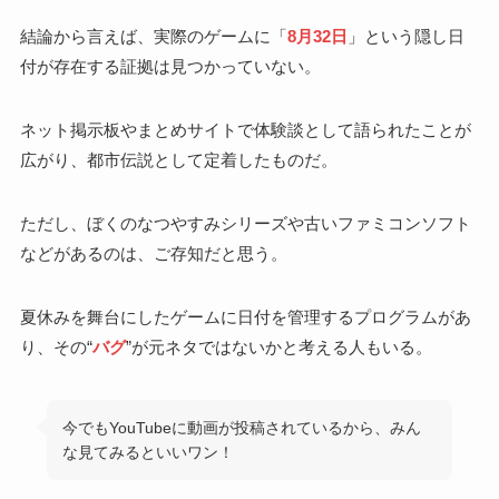
結論から言えば、実際のゲームに「
8月32日
」という隠し日
付が存在する証拠は見つかっていない。
ネット掲示板やまとめサイトで体験談として語られたことが
広がり、都市伝説として定着したものだ。
ただし、ぼくのなつやすみシリーズや古いファミコンソフト
などがあるのは、ご存知だと思う。
夏休みを舞台にしたゲームに日付を管理するプログラムがあ
り、その“
バグ
”が元ネタではないかと考える人もいる。
今でもYouTubeに動画が投稿されているから、みん
な見てみるといいワン！