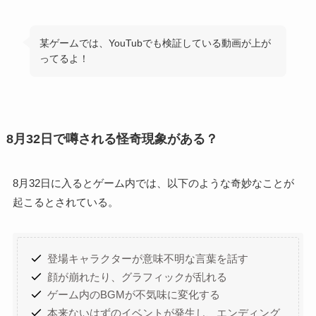
某ゲームでは、YouTubでも検証している動画が上が
ってるよ！
8月32日で噂される怪奇現象がある？
8月32日に入るとゲーム内では、以下のような奇妙なことが
起こるとされている。
登場キャラクターが意味不明な言葉を話す
顔が崩れたり、グラフィックが乱れる
ゲーム内のBGMが不気味に変化する
本来ないはずのイベントが発生し、エンディング