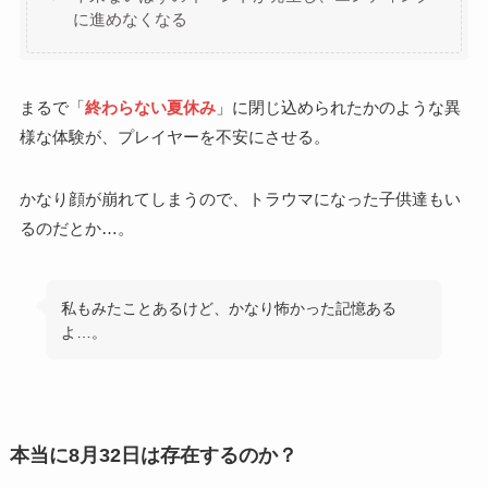
に進めなくなる
まるで「
終わらない夏休み
」に閉じ込められたかのような異
様な体験が、プレイヤーを不安にさせる。
かなり顔が崩れてしまうので、トラウマになった子供達もい
るのだとか…。
私もみたことあるけど、かなり怖かった記憶ある
よ…。
本当に8月32日は存在するのか？