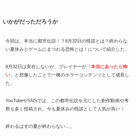
いかがだっただろうか
今回は、本当に都市伝説！？8月32日の怪談とは？終わらな
い夏休みとゲームにまつわる恐怖とは！について紹介した。
8月32日は実在しないが、プレイヤーが「
本当にあったら怖
い
」と想像したことで一種のホラーコンテンツとして成長し
た。
YouTubeやSNSでは、この都市伝説を元にした創作動画や考
察も多く投稿され、今も夏休みの怪談として人気が高い！
終わるはずの夏が終わらない…。