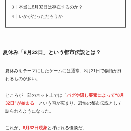
本当に8月32日は存在するのか？
いかがだっただろうか
夏休み「8月32日」という都市伝説とは？
夏休みをテーマにしたゲームには通常、8月31日で物語が終
わるものが多い。
ところが一部のネット上では「
バグや隠し要素によって“8月
32日”が始まる
」という噂が広まり、恐怖の都市伝説として
語られるようになった。
これが、
8月32日現象
と呼ばれる怪談だ。