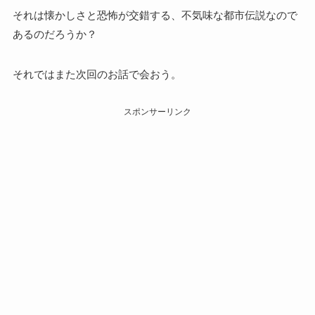
それは懐かしさと恐怖が交錯する、不気味な都市伝説なので
あるのだろうか？
それではまた次回のお話で会おう。
スポンサーリンク