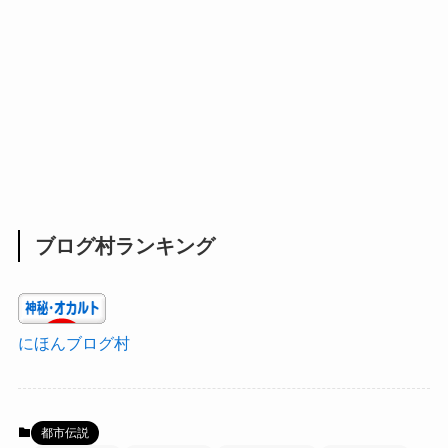
ブログ村ランキング
にほんブログ村
都市伝説