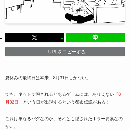
URLをコピーする
夏休みの最終日は本来、8月31日しかない。
でも、ネットで噂されるとあるゲームには、ありえない「
8
月32日
」という日が出現するという都市伝説がある！
これは単なるバグなのか、それとも隠されたホラー要素なの
か…。