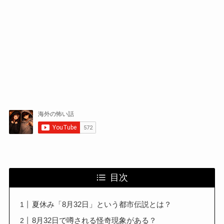
目次
夏休み「8月32日」という都市伝説とは？
8月32日で噂される怪奇現象がある？