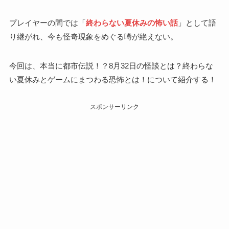
プレイヤーの間では「
終わらない夏休みの怖い話
」として語
り継がれ、今も怪奇現象をめぐる噂が絶えない。
今回は、本当に都市伝説！？8月32日の怪談とは？終わらな
い夏休みとゲームにまつわる恐怖とは！について紹介する！
スポンサーリンク