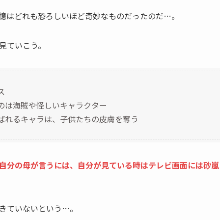
憶はどれも恐ろしいほど奇妙なものだったのだ…。
見ていこう。
ス
のは海賊や怪しいキャラクター
ばれるキャラは、子供たちの皮膚を奪う
自分の母が言うには、自分が見ている時はテレビ画面には砂嵐
きていないという…。