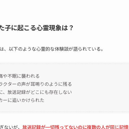
た子に起こる心霊現象は？
は、以下のような心霊的な体験談が語られている。
痛や不眠に襲われる
ラクターの声が耳鳴りのように残る
に、放送記録がどこにも存在しない
カーに追いかけられた
ぎないが、
放送記録が一切残ってないのに複数の人が同じ記憶