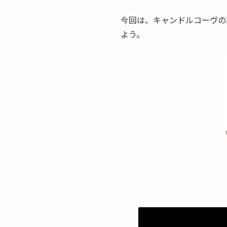
今回は、キャンドルコーヴの
よう。