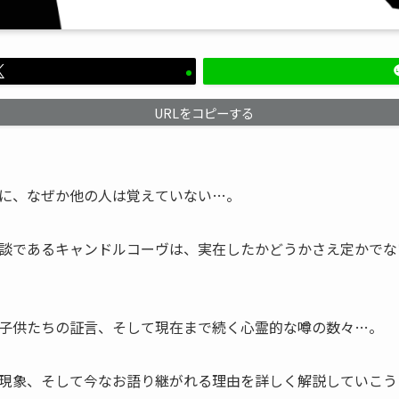
URLをコピーする
に、なぜか他の人は覚えていない…。
談であるキャンドルコーヴは、実在したかどうかさえ定かでな
子供たちの証言、そして現在まで続く心霊的な噂の数々…。
現象、そして今なお語り継がれる理由を詳しく解説していこう