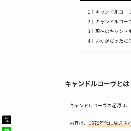
キャンドルコー
キャンドルコー
現在のキャンド
いかがだっただ
キャンドルコーヴとは
キャンドルコーヴの起源は、
内容は、
1970年代に放送