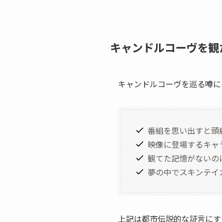
キャンドルコーヴを観
キャンドルコーヴを巡る噂に
番組を思い出すと頭
映像に登場するキャ
観てた記憶がないの
夢の中でスキンテイ
上記は都市伝説的な証言にす