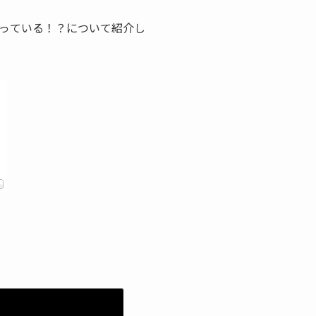
っている！？について紹介し