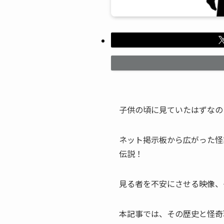
子供の頃に見ていたはずなの
ネット掲示板から広がった怪
伝説！
見る者を不安にさせる映像、
本記事では、その歴史と怪奇