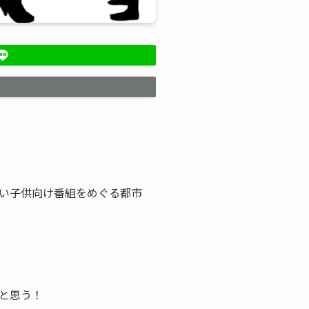
い子供向け番組をめぐる都市
と思う！