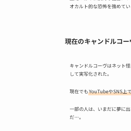
オカルト的な恐怖を強めてい
現在のキャンドルコー
キャンドルコーヴはネット怪
して実写化された。
現在でも
YouTubeやS
一部の人は、いまだに夢に出
だ…。