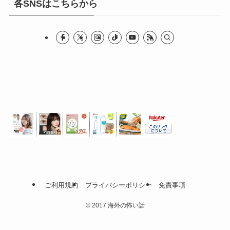
各SNSはこちらから
ご利用規約
プライバシーポリシー
免責事項
©
2017 海外の怖い話