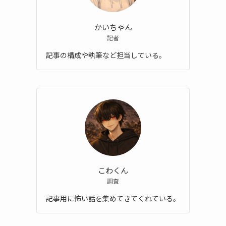
かいちゃん
記者
記事の構成や執筆など担当している。
こわくん
調査
記事用に怖い話を集めてきてくれている。