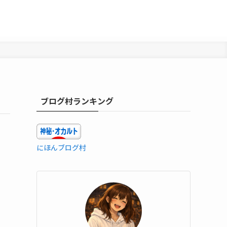
ブログ村ランキング
にほんブログ村