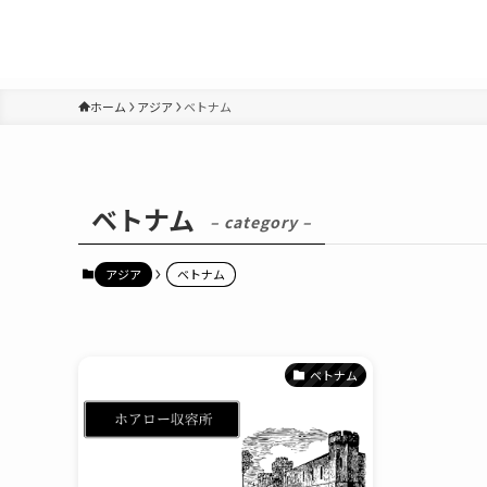
ホーム
アジア
ベトナム
ベトナム
– category –
アジア
ベトナム
ベトナム