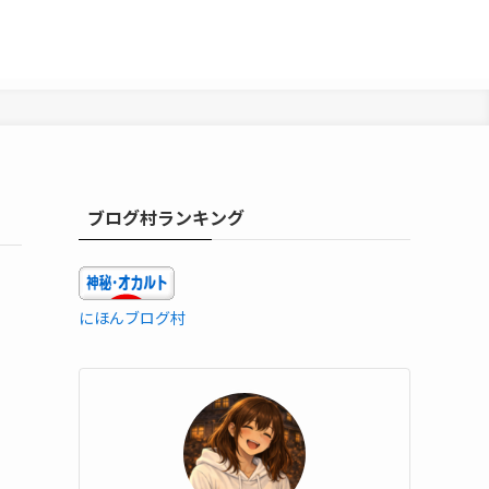
ブログ村ランキング
にほんブログ村