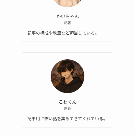
かいちゃん
記者
記事の構成や執筆など担当している。
こわくん
調査
記事用に怖い話を集めてきてくれている。