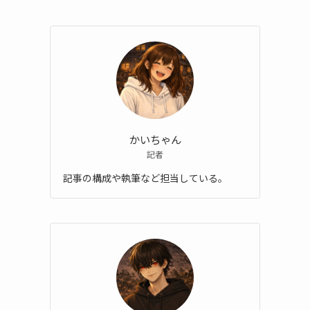
かいちゃん
記者
記事の構成や執筆など担当している。