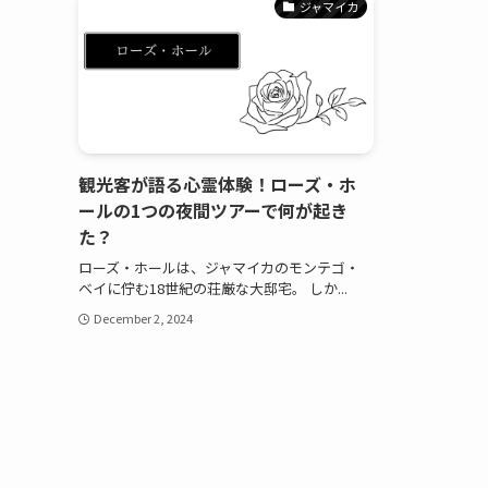
ジャマイカ
観光客が語る心霊体験！ローズ・ホ
ールの1つの夜間ツアーで何が起き
た？
ローズ・ホールは、ジャマイカのモンテゴ・
ベイに佇む18世紀の荘厳な大邸宅。 しか...
December 2, 2024