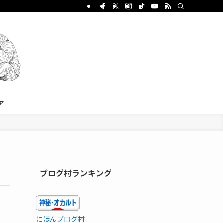
ア
ブログ村ランキング
にほんブログ村