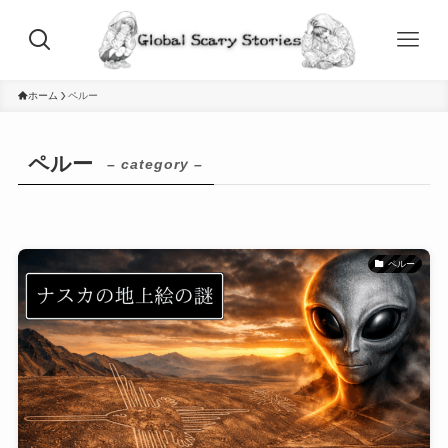
ホーム
ペルー
ペルー
– category –
ペルー