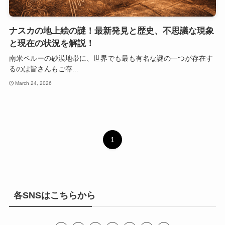
ナスカの地上絵の謎！最新発見と歴史、不思議な現象
と現在の状況を解説！
南米ペルーの砂漠地帯に、世界でも最も有名な謎の一つが存在す
るのは皆さんもご存...
March 24, 2026
1
各SNSはこちらから