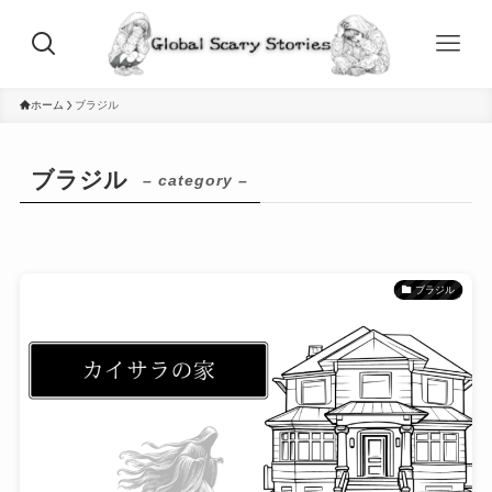
ホーム
ブラジル
ブラジル
– category –
ブラジル