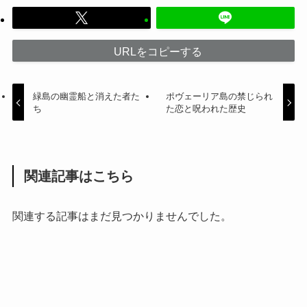
URLをコピーする
緑島の幽霊船と消えた者た
ポヴェーリア島の禁じられ
ち
た恋と呪われた歴史
関連記事はこちら
関連する記事はまだ見つかりませんでした。