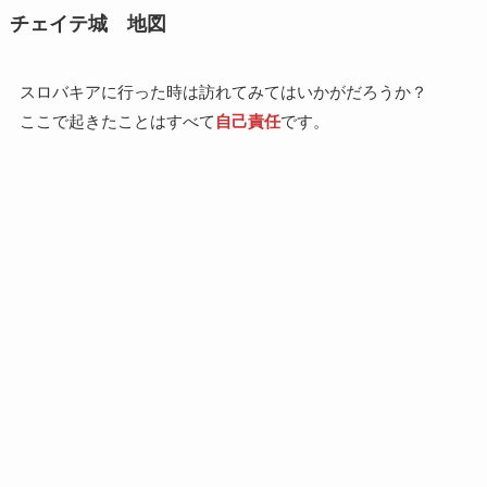
チェイテ城 地図
スロバキアに行った時は訪れてみてはいかがだろうか？
ここで起きたことはすべて
自己責任
です。