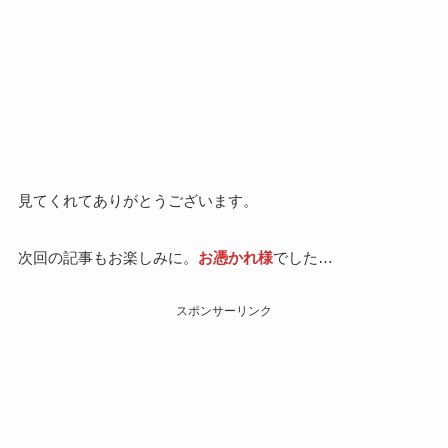
見てくれてありがとうございます。
次回の記事もお楽しみに。
お憑かれ様
でした…
スポンサーリンク