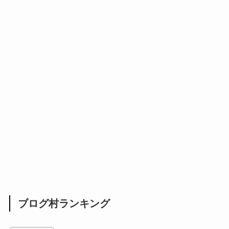
ブログ村ランキング