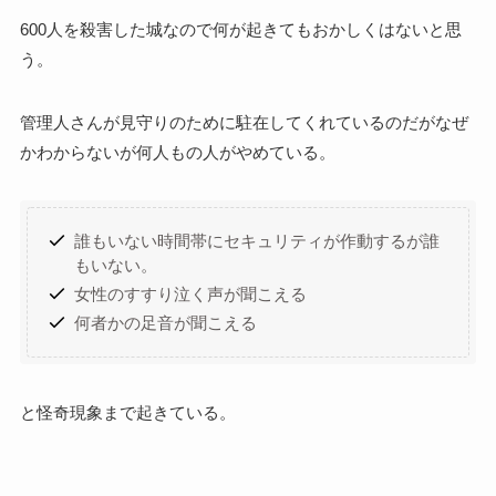
600人を殺害した城なので何が起きてもおかしくはないと思
う。
管理人さんが見守りのために駐在してくれているのだがなぜ
かわからないが何人もの人がやめている。
誰もいない時間帯にセキュリティが作動するが誰
もいない。
女性のすすり泣く声が聞こえる
何者かの足音が聞こえる
と怪奇現象まで起きている。