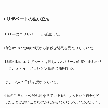
エリザベートの生い立ち
1560年にエリザベートが誕生した。
物心がついた6歳の頃から惨殺な処刑を見たりしていた。
13歳の時にエリザベートは同じハンガリーの名家生まれのナ
ーダシュディ・フェレンツ伯爵と婚約する。
そして2人の子供を授かっている。
6歳のころから公開処刑を見ているせいもあるから自分がや
ったことが悪いことなのかわからなくなっていたのだろう。