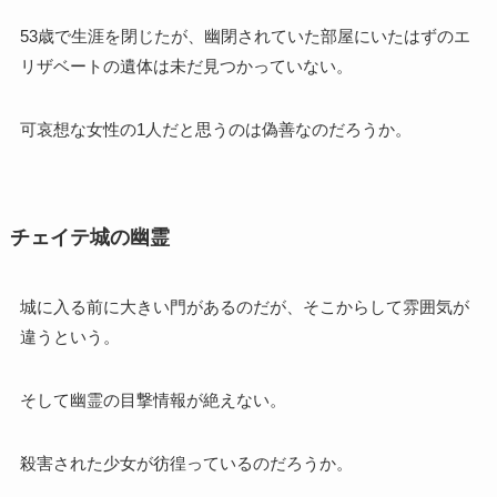
53歳で生涯を閉じたが、幽閉されていた部屋にいたはずのエ
リザベートの遺体は未だ見つかっていない。
可哀想な女性の1人だと思うのは偽善なのだろうか。
チェイテ城の幽霊
城に入る前に大きい門があるのだが、そこからして雰囲気が
違うという。
そして幽霊の目撃情報が絶えない。
殺害された少女が彷徨っているのだろうか。