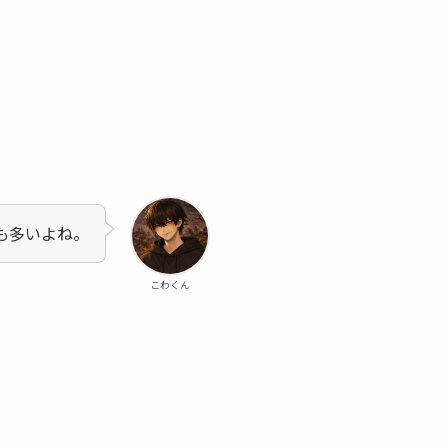
も多いよね。
こわくん