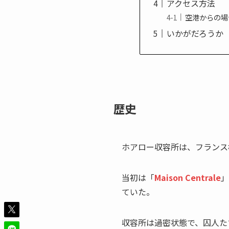
アクセス方法
空港からの場
いかがだろうか
歴史
ホアロー収容所は、フランス
当初は「
Maison Centrale
」
ていた。
収容所は過密状態で、囚人た