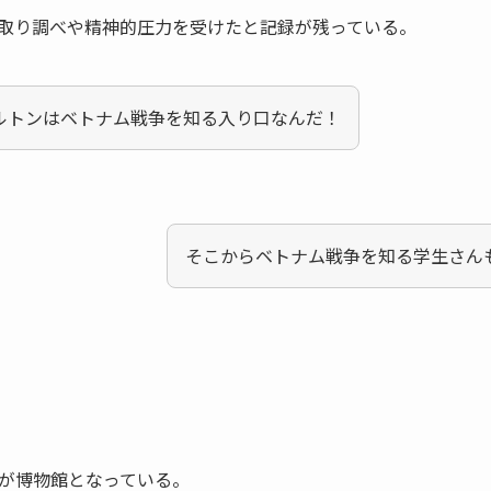
取り調べや精神的圧力を受けたと記録が残っている。
ルトンはベトナム戦争を知る入り口なんだ！
そこからベトナム戦争を知る学生さん
が博物館となっている。