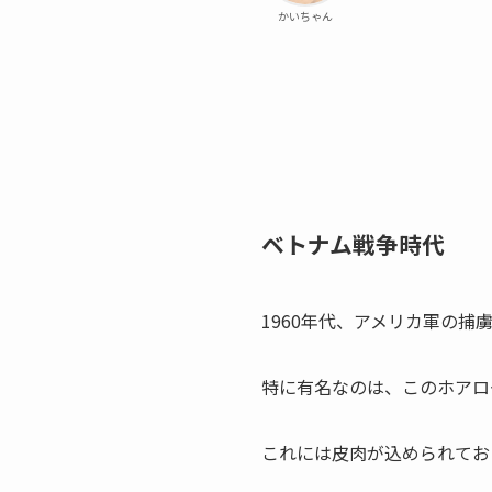
かいちゃん
ベトナム戦争時代
1960年代、アメリカ軍の
特に有名なのは、このホアロ
これには皮肉が込められてお