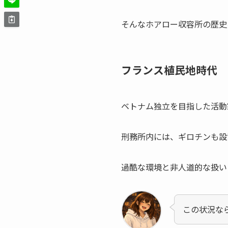
そんなホアロー収容所の歴史
フランス植民地時代
ベトナム独立を目指した活動
刑務所内には、ギロチンも設
過酷な環境と非人道的な扱い
この状況な