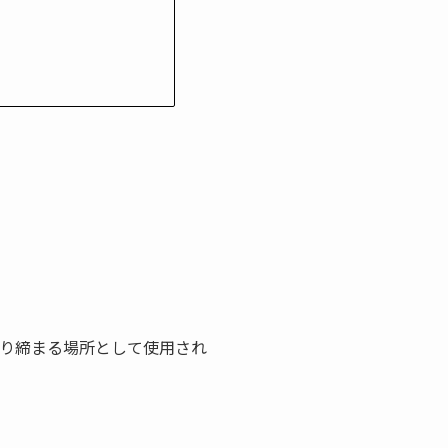
り締まる場所として使用され