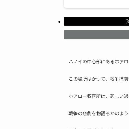
ハノイの中心部にあるホアロ
この場所はかつて、戦争捕虜
ホアロー収容所は、悲しい過
戦争の悲劇を物語るかのよう