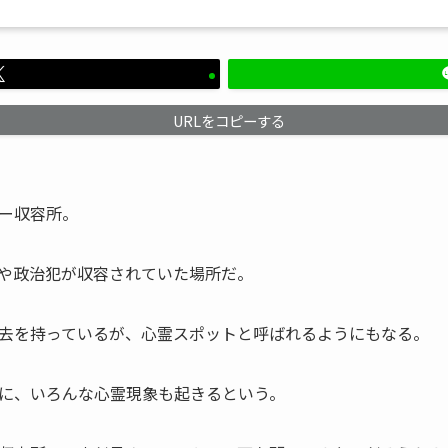
URLをコピーする
ー収容所。
や政治犯が収容されていた場所だ。
去を持っているが、心霊スポットと呼ばれるようにもなる。
に、いろんな心霊現象も起きるという。