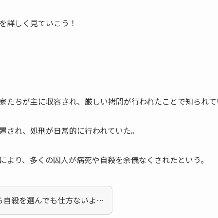
を詳しく見ていこう！
家たちが主に収容され、厳しい拷問が行われたことで知られて
置され、処刑が日常的に行われていた。
により、多くの囚人が病死や自殺を余儀なくされたという。
ら自殺を選んでも仕方ないよ…