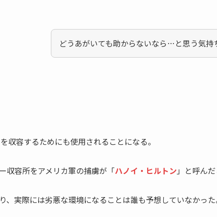
どうあがいても助からないなら…と思う気持
捕虜を収容するためにも使用されることになる。
ー収容所をアメリカ軍の捕虜が「
ハノイ・ヒルトン
」と呼んだ
り、実際には劣悪な環境になることは誰も予想していなかった