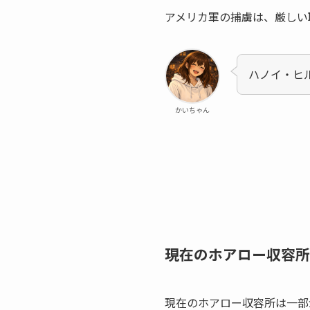
アメリカ軍の捕虜は、厳しい
ハノイ・ヒ
かいちゃん
現在のホアロー収容所
現在のホアロー収容所は一部