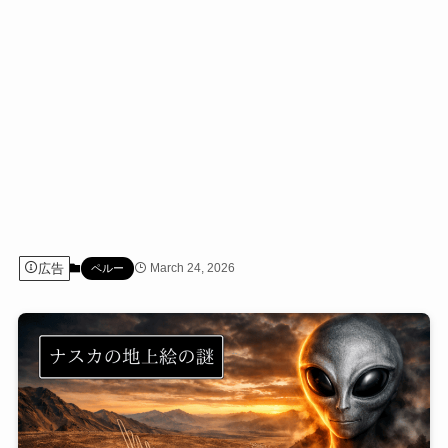
広告
March 24, 2026
ペルー