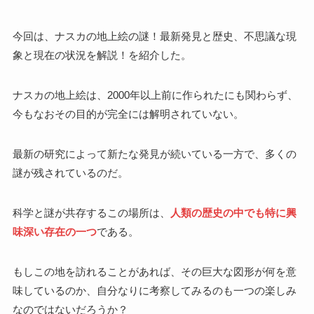
今回は、ナスカの地上絵の謎！最新発見と歴史、不思議な現
象と現在の状況を解説！を紹介した。
ナスカの地上絵は、2000年以上前に作られたにも関わらず、
今もなおその目的が完全には解明されていない。
最新の研究によって新たな発見が続いている一方で、多くの
謎が残されているのだ。
科学と謎が共存するこの場所は、
人類の歴史の中でも特に興
味深い存在の一つ
である。
もしこの地を訪れることがあれば、その巨大な図形が何を意
味しているのか、自分なりに考察してみるのも一つの楽しみ
なのではないだろうか？