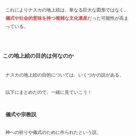
これによりナスカの地上絵は、単なる巨大な図形ではなく、
儀式や社会的意味を持つ複雑な文化遺産
だった可能性が高ま
っている。
この地上絵の目的は何なのか
ナスカの地上絵の目的については、いくつかの説がある。
以下にまとめたので、一緒に見ていこう！
儀式や宗教説
神への祈りや儀式のために作られたという説。