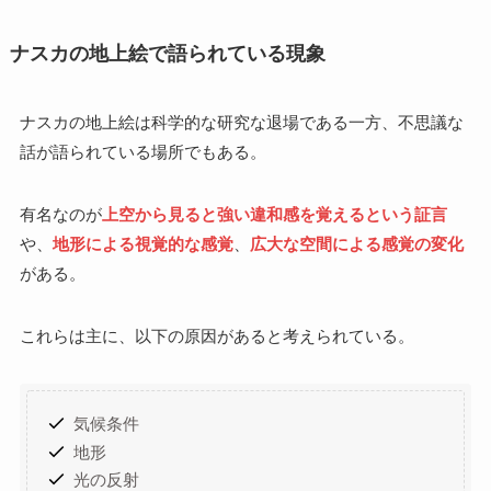
ナスカの地上絵で語られている現象
ナスカの地上絵は科学的な研究な退場である一方、不思議な
話が語られている場所でもある。
有名なのが
上空から見ると強い違和感を覚えるという証言
や、
地形による視覚的な感覚
、
広大な空間による感覚の変化
がある。
これらは主に、以下の原因があると考えられている。
気候条件
地形
光の反射