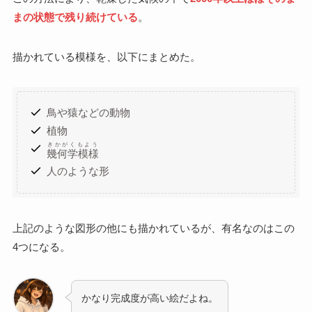
まの状態で残り続けている
。
描かれている模様を、以下にまとめた。
鳥や猿などの動物
植物
きかがくもよう
幾何学模様
人のような形
上記のような図形の他にも描かれているが、有名なのはこの
4つになる。
かなり完成度が高い絵だよね。