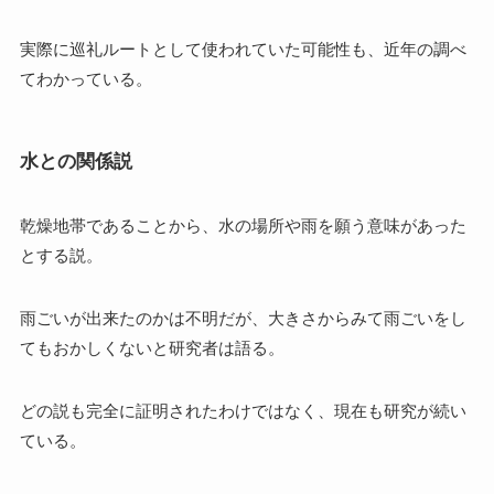
実際に巡礼ルートとして使われていた可能性も、近年の調べ
てわかっている。
水との関係説
乾燥地帯であることから、水の場所や雨を願う意味があった
とする説。
雨ごいが出来たのかは不明だが、大きさからみて雨ごいをし
てもおかしくないと研究者は語る。
どの説も完全に証明されたわけではなく、現在も研究が続い
ている。