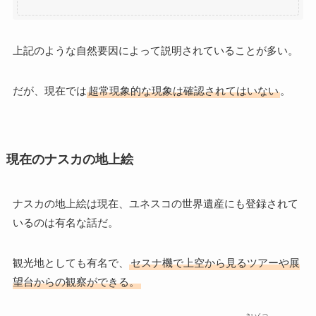
上記のような自然要因によって説明されていることが多い。
だが、現在では
超常現象的な現象は確認されてはいない
。
現在のナスカの地上絵
ナスカの地上絵は現在、ユネスコの世界遺産にも登録されて
いるのは有名な話だ。
観光地としても有名で、
セスナ機で上空から見るツアーや展
望台からの観察ができる。
さいくつ