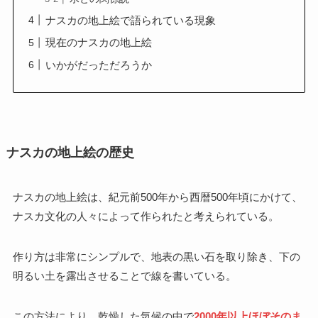
ナスカの地上絵で語られている現象
現在のナスカの地上絵
いかがだっただろうか
ナスカの地上絵の歴史
ナスカの地上絵は、紀元前500年から西暦500年頃にかけて、
ナスカ文化の人々によって作られたと考えられている。
作り方は非常にシンプルで、地表の黒い石を取り除き、下の
明るい土を露出させることで線を書いている。
この方法により、乾燥した気候の中で
2000年以上ほぼそのま