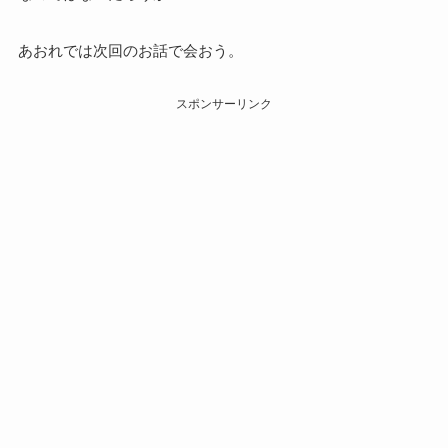
あおれでは次回のお話で会おう。
スポンサーリンク