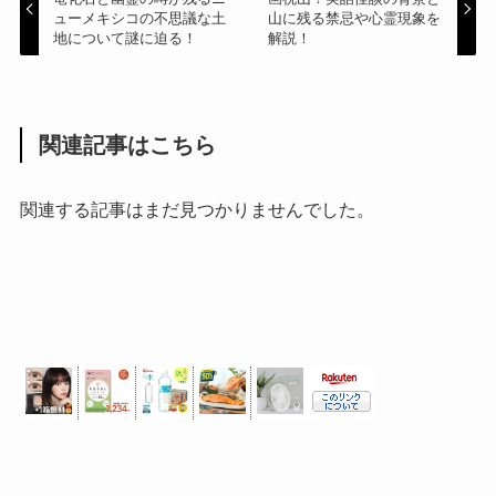
ューメキシコの不思議な土
山に残る禁忌や心霊現象を
地について謎に迫る！
解説！
関連記事はこちら
関連する記事はまだ見つかりませんでした。