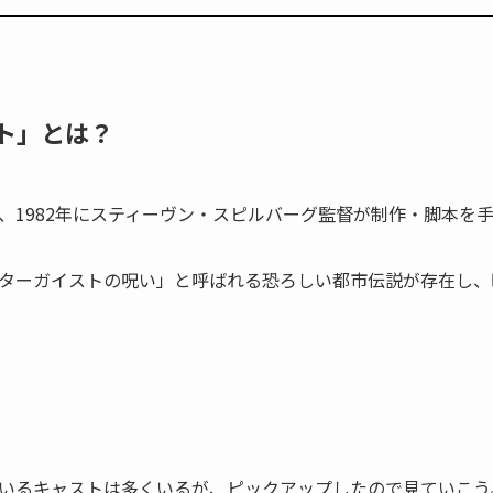
ト」とは？
、1982年にスティーヴン・スピルバーグ監督が制作・脚本を
ターガイストの呪い」と呼ばれる恐ろしい都市伝説が存在し、
いるキャストは多くいるが、ピックアップしたので見ていこう