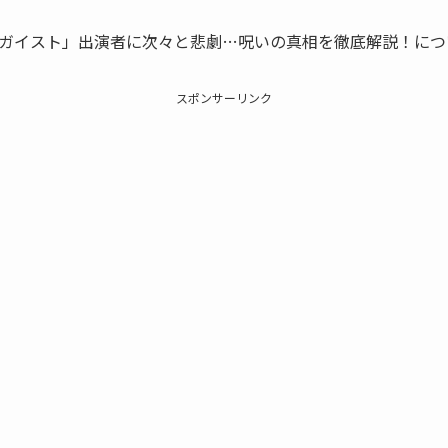
ガイスト」出演者に次々と悲劇…呪いの真相を徹底解説！につ
スポンサーリンク