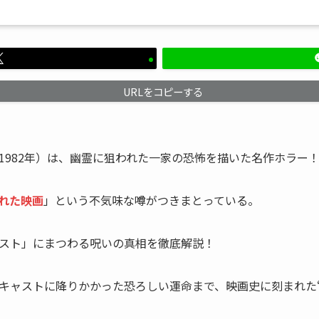
URLをコピーする
1982年）は、幽霊に狙われた一家の恐怖を描いた名作ホラー
れた映画
」という不気味な噂がつきまとっている。
スト」にまつわる呪いの真相を徹底解説！
キャストに降りかかった恐ろしい運命まで、映画史に刻まれた