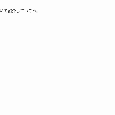
いて紹介していこう。