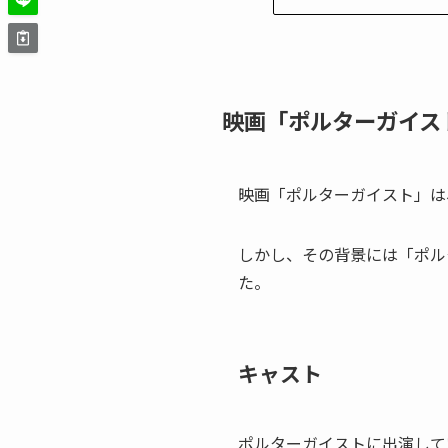
映画「ポルターガイス
映画「ポルターガイスト」は
しかし、その背景には「ポル
た。
キャスト
ポルターガイストに出演して