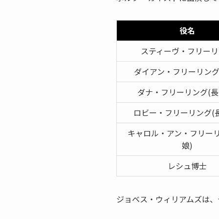
役名
スティーヴ・フリーリ
ダイアン・フリーリング
ダナ・フリーリング(長
ロビー・フリーリング(
キャロル・アン・フリーリ
娘)
レシュ博士
ジョベス・ウィリアムズは、