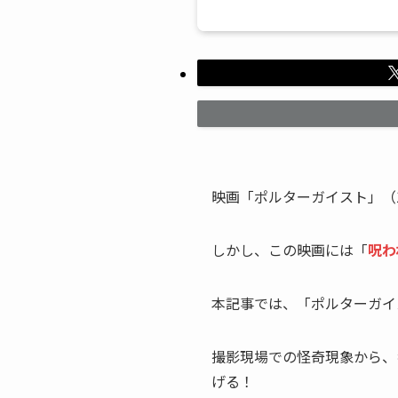
映画「ポルターガイスト」（
しかし、この映画には「
呪わ
本記事では、「ポルターガイ
撮影現場での怪奇現象から、
げる！