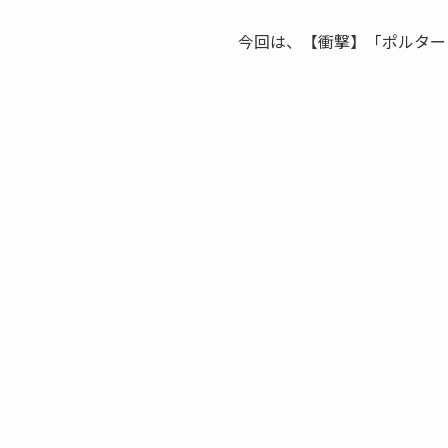
今回は、【衝撃】「ポルター