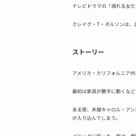
テレビドラマの「溺れる女た
クレイグ・T・ネルソンは、
ストーリー
アメリカ・カリフォルニア州
最初は家具が勝手に動くなど
ある夜、末娘キャロル・アン
が入り込んでしまう。