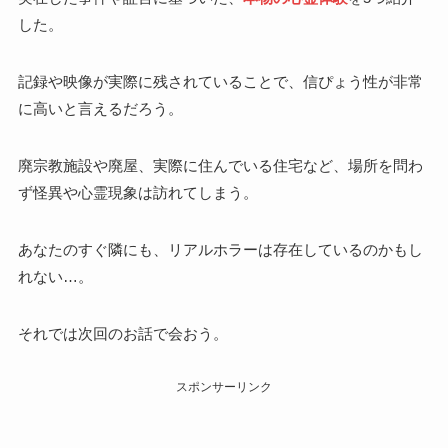
した。
記録や映像が実際に残されていることで、信ぴょう性が非常
に高いと言えるだろう。
廃宗教施設や廃屋、実際に住んでいる住宅など、場所を問わ
ず怪異や心霊現象は訪れてしまう。
あなたのすぐ隣にも、リアルホラーは存在しているのかもし
れない…。
それでは次回のお話で会おう。
スポンサーリンク