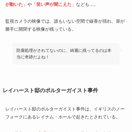
が動いた
」や「
笑い声が聞こえた
」なども…。
監視カメラの映像では、誰もいない空間で線香が揺れ、扉が
勝手に開閉する映像が残っている。
防腐処理がされてないのに、綺麗に残ってるのは本
当に奇跡だよね！
レイハースト邸のポルターガイスト事件
レイハースト邸のポルターガイスト事件は、イギリスのノー
フォークにあるレイナム・ホールで起きたとされている。