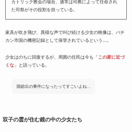
カトリック教会の場合、通常は司教によって任命され
た司祭がその役割を担っている。
家具が吹き飛び、異様な声で叫び続ける少女の映像は、バチ
カン市国の機密記録として保管されているという…。
少女はのちに回復するが、周囲の住民は今も「
この家に近づ
くな
」と語っている。
国総出の事件になったってすごいよね…
双子の霊が住む鏡の中の少女たち