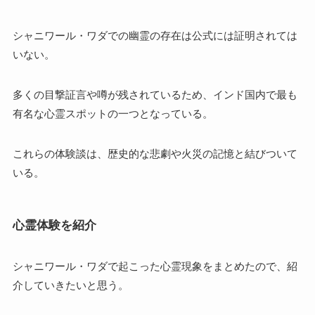
シャニワール・ワダでの幽霊の存在は公式には証明されては
いない。
多くの目撃証言や噂が残されているため、インド国内で最も
有名な心霊スポットの一つとなっている。
これらの体験談は、歴史的な悲劇や火災の記憶と結びついて
いる。
心霊体験を紹介
シャニワール・ワダで起こった心霊現象をまとめたので、紹
介していきたいと思う。