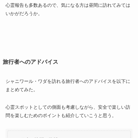
心霊報告も多数あるので、気になる方は昼間に訪れてみては
いかがだろうか。
旅行者へのアドバイス
シャニワール・ワダを訪れる旅行者へのアドバイスを以下に
まとめてみた。
心霊スポットとしての側面も考慮しながら、安全で楽しい訪
問を楽しむためのポイントも紹介していこうと思う。