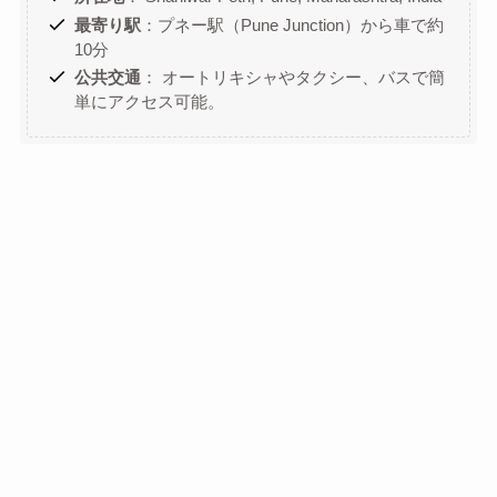
最寄り駅
：プネー駅（Pune Junction）から車で約
10分
公共交通
： オートリキシャやタクシー、バスで簡
単にアクセス可能。