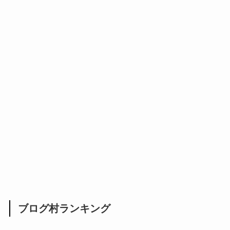
ブログ村ランキング