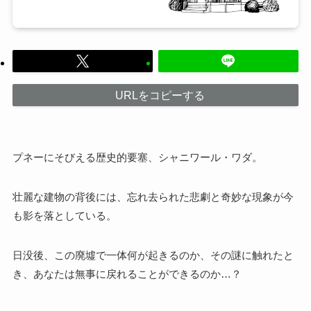
URLをコピーする
プネーにそびえる歴史的要塞、シャニワール・ワダ。
壮麗な建物の背後には、忘れ去られた悲劇と奇妙な現象が今
も影を落としている。
日没後、この廃墟で一体何が起きるのか、その謎に触れたと
き、あなたは無事に戻れることができるのか…？