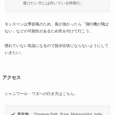
避けたい方には向いている時期だ。
モンスーンは季節風のため、風が強かったら「飛行機が飛ば
ない」などの可能性があるため気を付けて行こう。
慣れていない気温になるので脱水症状にならないようにして
いきたい。
アクセス
シャニワール・ワダへの行き方はこちら。
所在地
： Shaniwar Peth, Pune, Maharashtra, India