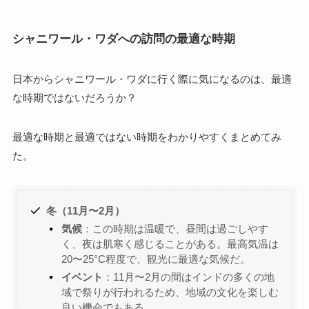
シャニワール・ワダへの訪問の最適な時期
日本からシャニワール・ワダに行く際に気になるのは、最適
な時期ではないだろうか？
最適な時期と最適ではない時期をわかりやすくまとめてみ
た。
冬（11月〜2月）
気候
：この時期は温暖で、昼間は過ごしやす
く、夜は肌寒く感じることがある。最高気温は
20〜25°C程度で、観光に最適な気候だ。
イベント
：11月〜2月の間はインドの多くの地
域で祭りが行われるため、地域の文化を楽しむ
良い機会でもある。