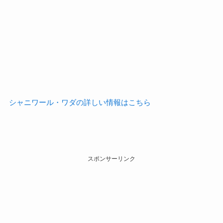
シャニワール・ワダの詳しい情報はこちら
スポンサーリンク