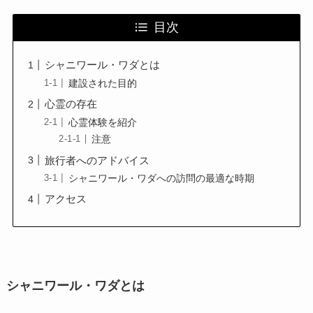
目次
シャニワール・ワダとは
建設された目的
心霊の存在
心霊体験を紹介
注意
旅行者へのアドバイス
シャニワール・ワダへの訪問の最適な時期
アクセス
シャニワール・ワダとは