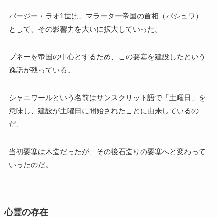
バージー・ラオ1世は、マラーター帝国の首相（パシュワ）
として、その影響力を大いに拡大していった。
プネーを帝国の中心とするため、この要塞を建設したという
逸話が残っている。
シャニワールという名前はサンスクリット語で「土曜日」を
意味し、建設が土曜日に開始されたことに由来しているの
だ。
当初要塞は木造だったが、その後石造りの要塞へと変わって
いったのだ。
心霊の存在