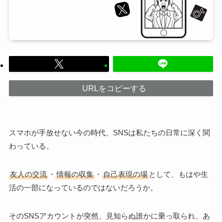
URLをコピーする
スマホが手放せない今の時代、SNSは私たちの日常に深く関
わっている。
友人の交流
・
情報の収集
・
自己表現の場
として、もはや生
活の一部になっているのではないだろうか。
そのSNSアカウントが突然、見知らぬ誰かに乗っ取られ、あ