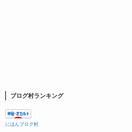
ブログ村ランキング
にほんブログ村