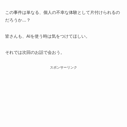
この事件は単なる、個人の不幸な体験として片付けられるの
だろうか…？
皆さんも、AIを使う時は気をつけてほしい。
それでは次回のお話で会おう。
スポンサーリンク