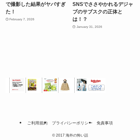
で撮影した結果がヤバすぎ
SNSでささやかれるデジャ
た！
ブのサブスクの正体と
は！？
February 7, 2026
January 31, 2026
ご利用規約
プライバシーポリシー
免責事項
©
2017 海外の怖い話