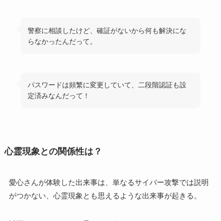
警察に相談したけど、確証がないから何も解決にな
らなかったんだって。
パスワードは頻繁に変更していて、二段階認証も設
定済みなんだって！
心霊現象との関係性は？
愛心さんが体験した出来事は、単なるサイバー攻撃では説明
がつかない、心霊現象とも思えるような出来事が起きる。