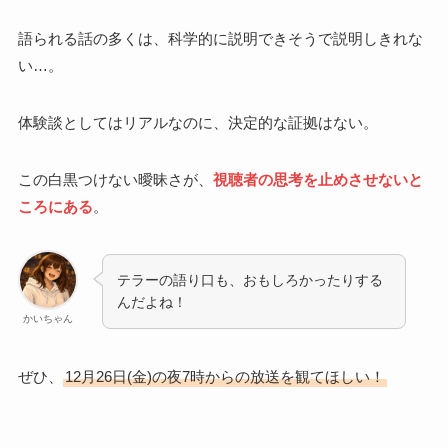
語られる話の多くは、科学的に説明できそうで説明しきれな
い…。
体験談としてはリアルなのに、決定的な証拠はない。
この白黒つけない曖昧さが、
視聴者の思考を止めさせないと
ころにある
。
テラーの語り口も、おもしろかったりする
んだよね！
かいちゃん
ぜひ、
12月26日(金)の夜7時からの放送を観てほしい！