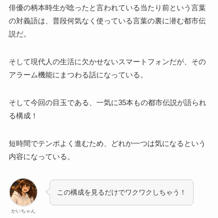
俳優の柄本時生が唸ったと言われている当たり前という言葉
の対義語は、普段何気なく使っている言葉の裏に潜む都市伝
説だ。
そして現代人の生活に欠かせないスマートフォンだが、その
アラーム機能にまつわる話になっている。
そして今回の目玉である、一気に35本もの都市伝説が語られ
る構成！
短時間でテンポよく進むため、どれか一つは気になるという
内容になっている。
この構成を見るだけでワクワクしちゃう！
かいちゃん