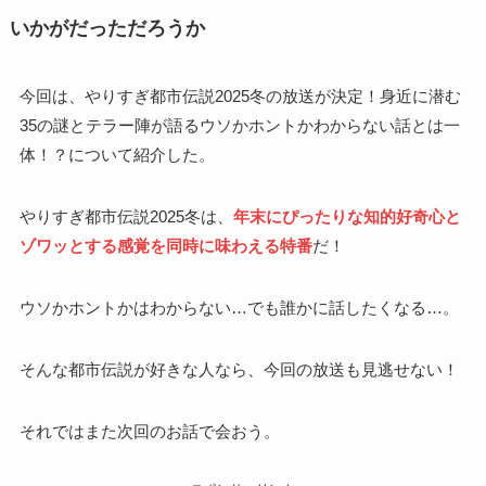
いかがだっただろうか
今回は、やりすぎ都市伝説2025冬の放送が決定！身近に潜む
35の謎とテラー陣が語るウソかホントかわからない話とは一
体！？について紹介した。
やりすぎ都市伝説2025冬は、
年末にぴったりな知的好奇心と
ゾワッとする感覚を同時に味わえる特番
だ！
ウソかホントかはわからない…でも誰かに話したくなる…。
そんな都市伝説が好きな人なら、今回の放送も見逃せない！
それではまた次回のお話で会おう。