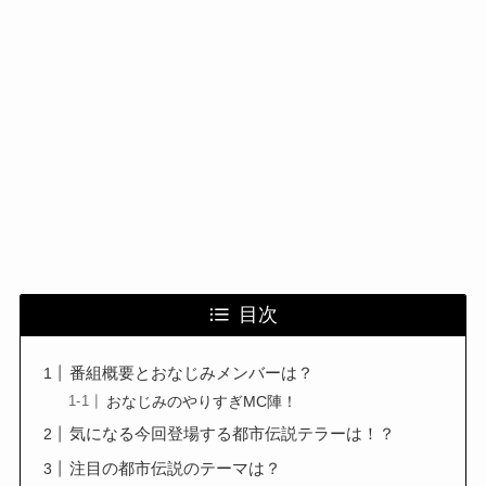
目次
番組概要とおなじみメンバーは？
おなじみのやりすぎMC陣！
気になる今回登場する都市伝説テラーは！？
注目の都市伝説のテーマは？