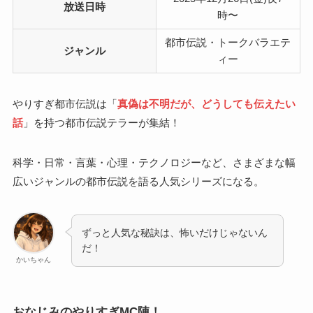
放送日時
時〜
都市伝説・トークバラエテ
ジャンル
ィー
やりすぎ都市伝説は「
真偽は不明だが、どうしても伝えたい
話
」を持つ都市伝説テラーが集結！
科学・日常・言葉・心理・テクノロジーなど、さまざまな幅
広いジャンルの都市伝説を語る人気シリーズになる。
ずっと人気な秘訣は、怖いだけじゃないん
だ！
かいちゃん
おなじみのやりすぎMC陣！