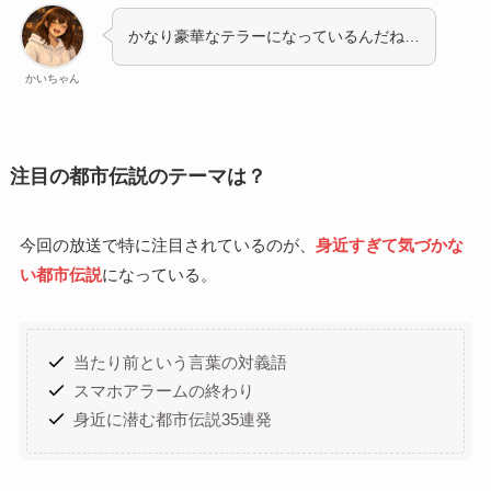
かなり豪華なテラーになっているんだね…
かいちゃん
注目の都市伝説のテーマは？
今回の放送で特に注目されているのが、
身近すぎて気づかな
い都市伝説
になっている。
当たり前という言葉の対義語
スマホアラームの終わり
身近に潜む都市伝説35連発