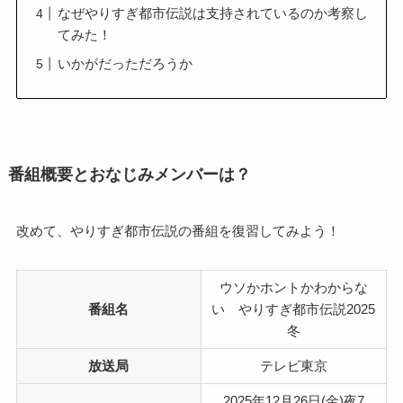
なぜやりすぎ都市伝説は支持されているのか考察し
てみた！
いかがだっただろうか
番組概要とおなじみメンバーは？
改めて、やりすぎ都市伝説の番組を復習してみよう！
ウソかホントかわからな
番組名
い やりすぎ都市伝説2025
冬
放送局
テレビ東京
2025年12月26日(金)夜7