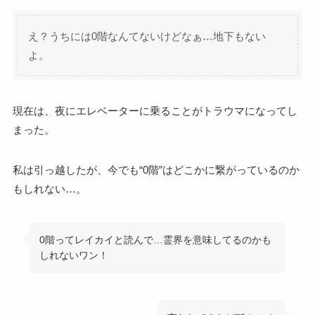
え？うちには0階なんてないけどなぁ…地下もない
よ。
現在は、夜にエレベーターに乗ることがトラウマになってし
まった。
私は引っ越したが、今でも“0階”はどこかに繋がっているのか
もしれない…。
0階ってレイカイと読んで…霊界を意味してるのかも
しれないワン！