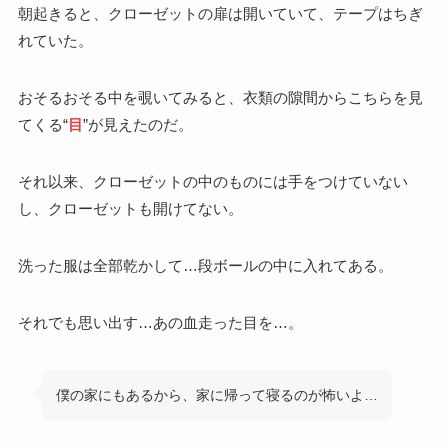
朝起きると、クローゼットの扉は開いていて、テープはちぎ
れていた。
おそるおそる中を覗いてみると、衣類の隙間からこちらを見
てくる“
目
”が見えたのだ。
それ以来、クローゼットの中のものには手をつけていない
し、クローゼットも開けてない。
洗った服は全部乾かして…段ボールの中に入れてある。
それでも思い出す…あの血走った目を…。
僕の家にもあるから、家に帰って寝るのが怖いよ…