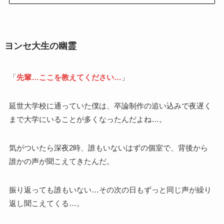
ヨンセ大生の幽霊
「
先輩…ここを教えてください…
」
延世大学校に通っていた僕は、卒論制作の追い込みで夜遅く
まで大学にいることが多くなったんだよね…。
気がついたら深夜2時、誰もいないはずの個室で、背後から
誰かの声が聞こえてきたんだ。
振り返っても誰もいない…その次の日もずっと同じ声が繰り
返し聞こえてくる…。