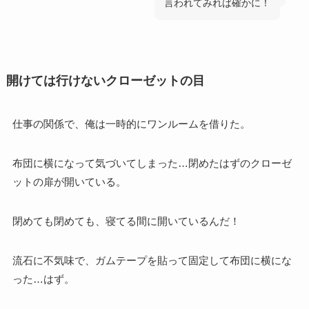
言われてみれば確かに！
開けては行けないクローゼットの目
仕事の関係で、俺は一時的にワンルームを借りた。
布団に横になって気づいてしまった…閉めたはずのクローゼ
ットの扉が開いている。
閉めても閉めても、寝てる間に開いているんだ！
流石に不気味で、ガムテープを貼って固定して布団に横にな
った…はず。