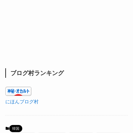
ブログ村ランキング
にほんブログ村
韓国