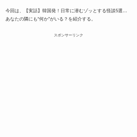
今回は、【実話】韓国発！日常に潜むゾッとする怪談5選…
あなたの隣にも“何か”がいる？を紹介する。
スポンサーリンク