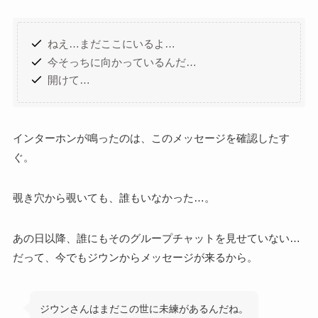
ねえ…まだここにいるよ…
今そっちに向かっているんだ…
開けて…
インターホンが鳴ったのは、このメッセージを確認したす
ぐ。
覗き穴から覗いても、誰もいなかった…。
あの日以降、誰にもそのグループチャットを見せていない…
だって、今でもジウンからメッセージが来るから。
ジウンさんはまだこの世に未練があるんだね。