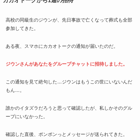
カカオトークから1通の招待
高校の同級生のジウンが、先日事故で亡くなって葬式も全部
参加してきた。
ある夜、スマホにカカオトークの通知が届いたのだ。
ジウンさんがあなたをグループチャットに招待しました。
この通知を見て絶句した…ジウンはもうこの世にいないんだ
もん…。
誰かのイタズラだろうと思って確認したが、私しかそのグル
ープにいなかった。
確認した直後、ポンポンっとメッセージが送られてきた。