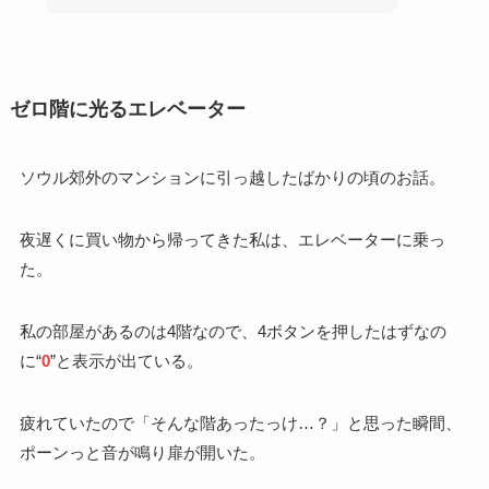
ゼロ階に光るエレベーター
ソウル郊外のマンションに引っ越したばかりの頃のお話。
夜遅くに買い物から帰ってきた私は、エレベーターに乗っ
た。
私の部屋があるのは4階なので、4ボタンを押したはずなの
に“
0
”と表示が出ている。
疲れていたので「そんな階あったっけ…？」と思った瞬間、
ポーンっと音が鳴り扉が開いた。