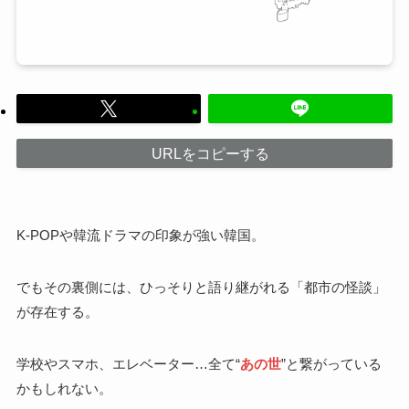
URLをコピーする
K-POPや韓流ドラマの印象が強い韓国。
でもその裏側には、ひっそりと語り継がれる「都市の怪談」
が存在する。
学校やスマホ、エレベーター…全て“
あの世
”と繋がっている
かもしれない。