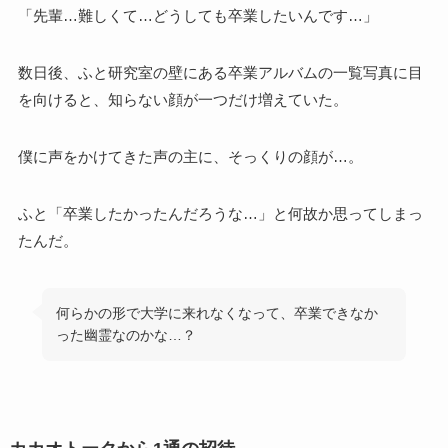
「先輩…難しくて…どうしても卒業したいんです…」
数日後、ふと研究室の壁にある卒業アルバムの一覧写真に目
を向けると、知らない顔が一つだけ増えていた。
僕に声をかけてきた声の主に、そっくりの顔が…。
ふと「卒業したかったんだろうな…」と何故か思ってしまっ
たんだ。
何らかの形で大学に来れなくなって、卒業できなか
った幽霊なのかな…？