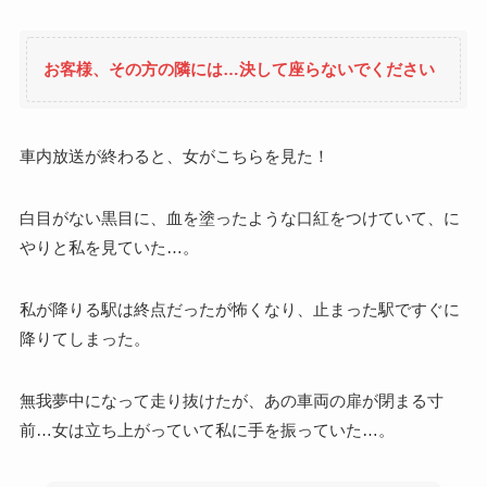
お客様、その方の隣には…決して座らないでください
車内放送が終わると、女がこちらを見た！
白目がない黒目に、血を塗ったような口紅をつけていて、に
やりと私を見ていた…。
私が降りる駅は終点だったが怖くなり、止まった駅ですぐに
降りてしまった。
無我夢中になって走り抜けたが、あの車両の扉が閉まる寸
前…女は立ち上がっていて私に手を振っていた…。