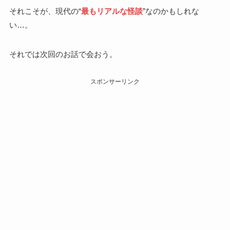
それこそが、現代の“
最もリアルな怪談
”なのかもしれな
い…。
それでは次回のお話で会おう。
スポンサーリンク