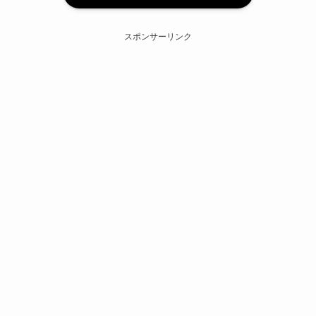
スポンサーリンク