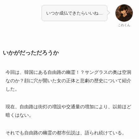
いつか成仏できたらいいね…
こわくん
いかがだっただろうか
今回は、韓国にある自由路の幽霊！？サングラスの奥は空洞
なのか？顔に穴が開いた女の正体と悲劇の歴史について紹介
した。
現在、自由路は街灯の増設や交通量の増加により、以前ほど
暗くはない。
それでも自由路の幽霊の都市伝説は、語られ続けている。