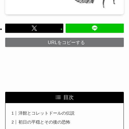
URLをコピーする
目次
洋館とコレットドールの伝説
初日の平穏とその後の恐怖