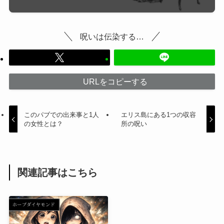
呪いは伝染する…
URLをコピーする
このパブでの出来事と1人
エリス島にある1つの収容
の女性とは？
所の呪い
関連記事はこちら