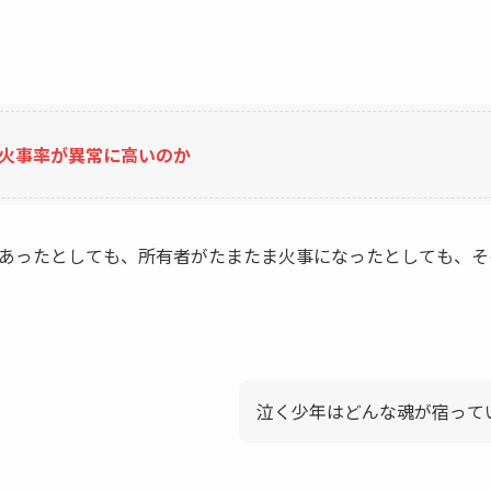
。
火事率が異常に高いのか
あったとしても、所有者がたまたま火事になったとしても、そ
泣く少年はどんな魂が宿って