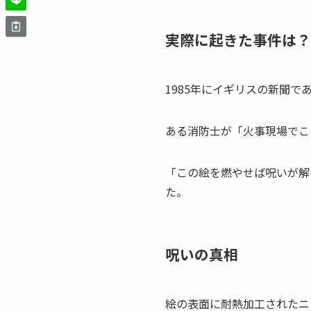
実際に起きた事件は？
1985年にイギリスの新聞
ある消防士が「火事現場でこ
「この絵を燃やせば呪いが解
た。
呪いの真相
絵の表面に耐熱加工されたニ