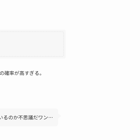
の確率が高すぎる。
いるのか不思議だワン…