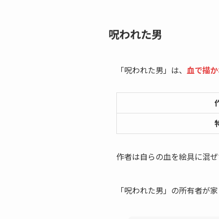
呪われた男
「呪われた男」は、
血で描か
作者は自らの血を絵具に混ぜ
「呪われた男」の所有者が家