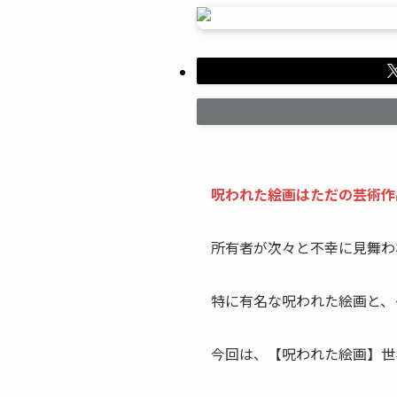
呪われた絵画はただの芸術作
所有者が次々と不幸に見舞わ
特に有名な呪われた絵画と、
今回は、【呪われた絵画】世