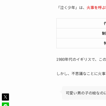
「泣く少年」は、
火事を呼ぶ
制
1980年代のイギリスで、
しかし、不思議なことに火事
可愛い男の子の絵なの