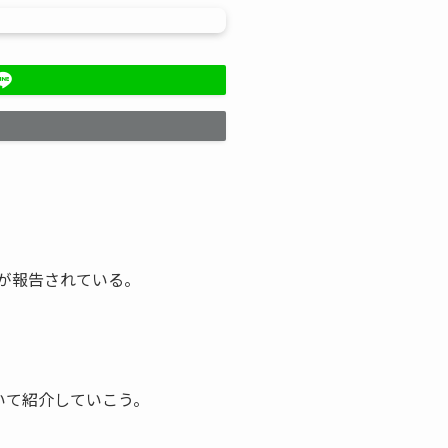
が報告されている。
いて紹介していこう。