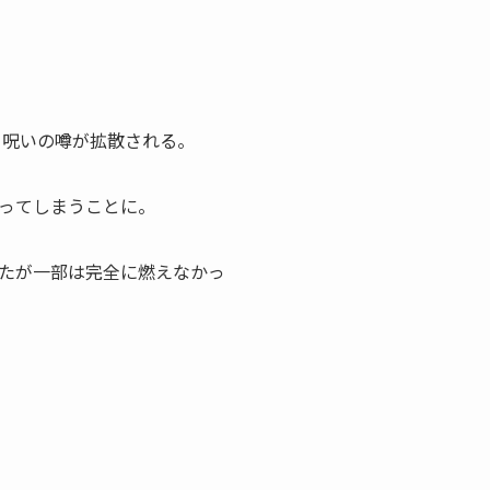
、呪いの噂が拡散される。
ってしまうことに。
たが一部は完全に燃えなかっ