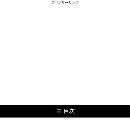
スポンサーリンク
目次