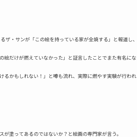
であるザ・サンが「この絵を持っている家が全焼する」と報道し
の絵だけが燃えていなかった」と証言したことでまた有名にな
けるかもしれない！」と噂も流れ、実際に燃やす実験が行われ
スが塗ってあるのではないか？と絵画の専門家が言う。