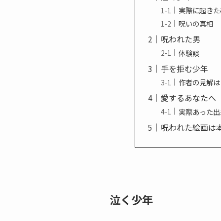
実際に起きた
呪いの真相
呪われた男
体験談
手を拒む少年
作者の見解は
愛するあなたへ
実際あった出
呪われた絵画は
泣く少年