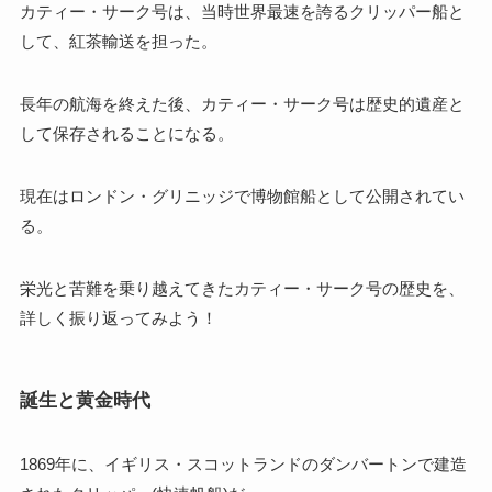
カティー・サーク号は、当時世界最速を誇るクリッパー船と
して、紅茶輸送を担った。
長年の航海を終えた後、カティー・サーク号は歴史的遺産と
して保存されることになる。
現在はロンドン・グリニッジで博物館船として公開されてい
る。
栄光と苦難を乗り越えてきたカティー・サーク号の歴史を、
詳しく振り返ってみよう！
誕生と黄金時代
1869年に、イギリス・スコットランドのダンバートンで建造