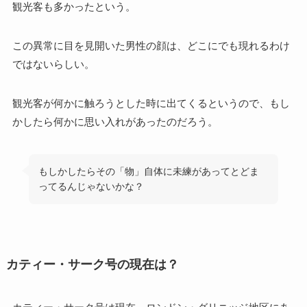
観光客も多かったという。
この異常に目を見開いた男性の顔は、どこにでも現れるわけ
ではないらしい。
観光客が何かに触ろうとした時に出てくるというので、もし
かしたら何かに思い入れがあったのだろう。
もしかしたらその「物」自体に未練があってとどま
ってるんじゃないかな？
カティー・サーク号の現在は？