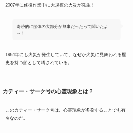
2007年に修復作業中に大規模の火災が発生！
奇跡的に船体の大部分が無事だったって聞いたよ
～！
1954年にも火災が発生していて、なぜか火災に見舞われる歴
史を持つ船として噂されている。
カティー・サーク号の心霊現象とは？
このカティー・サーク号は、心霊現象が多発することでも有
名なのだ。