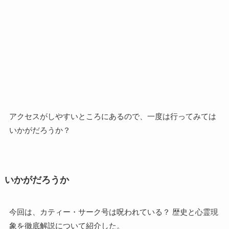
アクセスがしやすいところにあるので、一度は行ってみては
いかがだろうか？
いかがだろうか
今回は、カティー・サーク号は呪われている？ 歴史と心霊現
象を徹底解説について紹介した。