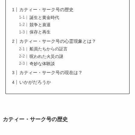
カティー・サーク号の歴史
誕生と黄金時代
競争と衰退
保存と再生
カティー・サーク号の心霊現象とは？
船員たちからの証言
呪われた火災の謎
奇妙な体験談
カティー・サーク号の現在は？
いかがだろうか
カティー・サーク号の歴史