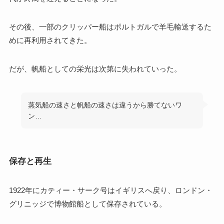
その後、一部のクリッパー船はポルトガルで羊毛輸送するた
めに再利用されてきた。
だが、帆船としての栄光は次第に失われていった。
蒸気船の速さと帆船の速さは違うから勝てないワ
ン…
保存と再生
1922年にカティー・サーク号はイギリスへ戻り、ロンドン・
グリニッジで博物館船として保存されている。