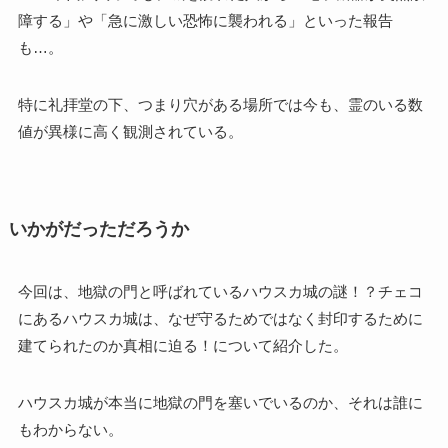
障する」や「急に激しい恐怖に襲われる」といった報告
も…。
特に礼拝堂の下、つまり穴がある場所では今も、霊のいる数
値が異様に高く観測されている。
いかがだっただろうか
今回は、地獄の門と呼ばれているハウスカ城の謎！？チェコ
にあるハウスカ城は、なぜ守るためではなく封印するために
建てられたのか真相に迫る！について紹介した。
ハウスカ城が本当に地獄の門を塞いでいるのか、それは誰に
もわからない。