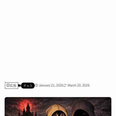
広告
January 21, 2026
March 20, 2026
チェコ