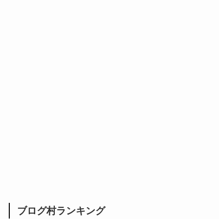
ブログ村ランキング