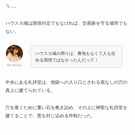
う…。
ハウスカ城は国境付近でもなければ、交易路を守る場所でも
ない。
ハウスカ城の周りは、農地もなくて人も住
める環境ではなかったんだって！
かいちゃん
中央にある礼拝堂は、地獄への入り口とされる底なしの穴の
真上に建てられている。
穴を塞ぐために重い石を敷き詰め、その上に神聖な礼拝堂を
建てることで、悪を封じ込める作戦だった。