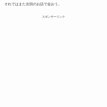
それではまた次回のお話で会おう。
スポンサーリンク