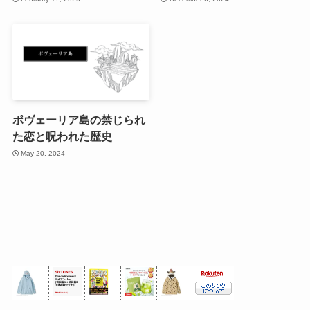
ポヴェーリア島の禁じられ
た恋と呪われた歴史
May 20, 2024