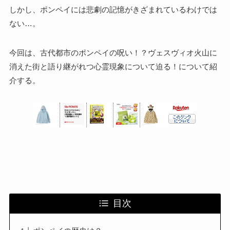
しかし、ポンペイには悲劇の記憶がきざまれているわけでは
ない…。
今回は、古代都市のポンペイの呪い！？ヴェスヴィオ火山に
消えた街と語り継がれつ心霊現象について迫る！について紹
介する。
目次