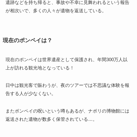
遺跡などを持ち帰ると、事故や不幸に見舞われるという報告
が相次いで、多くの人々が遺物を返送している。
現在のポンペイは？
現在のポンペイは世界遺産として保護され、年間300万人以
上が訪れる観光地となっている！
日中は観光客で賑わうが、夜のツアーでは不思議な体験を報
告する人が少なくない。
またポンペイの呪いという噂もあるが、ナポリの博物館には
返送された遺物が数多く保管されている…。