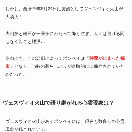
しかし、西暦79年8月24日に突如としてヴェスヴィオ火山が
大噴火！
火山灰と軽石が一昼夜にわたって降り注ぎ、人々は逃げる間
もなく街ごと埋没…。
皮肉にも、この悲劇によってポンペイは「
時間が止まった都
市
」となり、当時の暮らしぶりが奇跡的にに保存されていた
のだった。
ヴェスヴィオ火山で語り継がれる心霊現象は？
ヴェスヴィオ火山があるポンペイには、現在も数多くの心霊
現象が残されている。