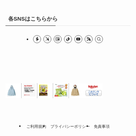
各SNSはこちらから
ご利用規約
プライバシーポリシー
免責事項