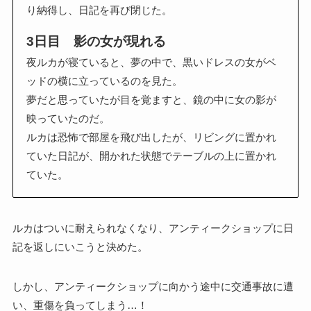
り納得し、日記を再び閉じた。
3日目 影の女が現れる
夜ルカが寝ていると、夢の中で、黒いドレスの女がベ
ッドの横に立っているのを見た。
夢だと思っていたが目を覚ますと、鏡の中に女の影が
映っていたのだ。
ルカは恐怖で部屋を飛び出したが、リビングに置かれ
ていた日記が、開かれた状態でテーブルの上に置かれ
ていた。
ルカはついに耐えられなくなり、アンティークショップに日
記を返しにいこうと決めた。
しかし、アンティークショップに向かう途中に交通事故に遭
い、重傷を負ってしまう…！