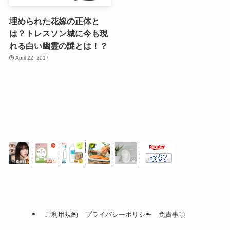
埋められた花嫁の正体と
は？トレスソン城に今も現
れる白い幽霊の謎とは！？
April 22, 2017
ご利用規約
プライバシーポリシー
免責事項