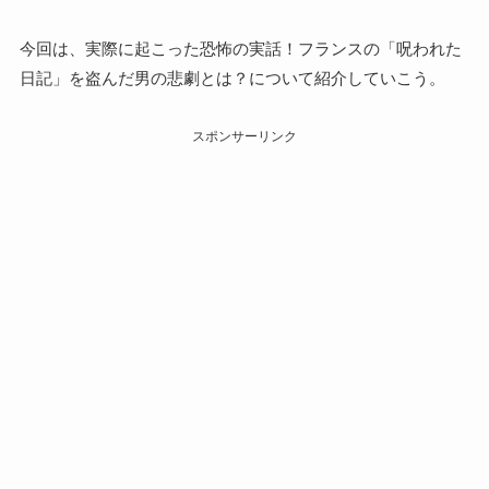
今回は、実際に起こった恐怖の実話！フランスの「呪われた
日記」を盗んだ男の悲劇とは？について紹介していこう。
スポンサーリンク