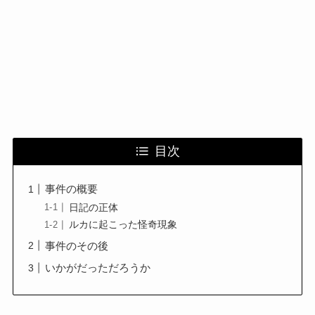
目次
事件の概要
日記の正体
ルカに起こった怪奇現象
事件のその後
いかがだっただろうか