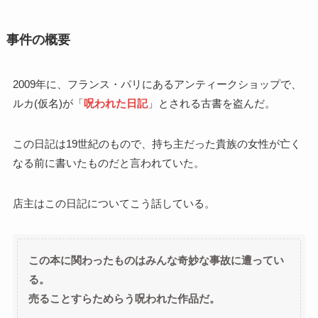
事件の概要
2009年に、フランス・パリにあるアンティークショップで、
ルカ(仮名)が「
呪われた日記
」とされる古書を盗んだ。
この日記は19世紀のもので、持ち主だった貴族の女性が亡く
なる前に書いたものだと言われていた。
店主はこの日記についてこう話している。
この本に関わったものはみんな奇妙な事故に遭ってい
る。
売ることすらためらう呪われた作品だ。