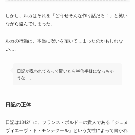
しかし、ルカはそれを「どうせそんな作り話だろ！」と笑い
ながら盗んでしまった。
ルカの行動は、本当に呪いを招いてしまったのかもしれな
い…。
日記が呪われてるって聞いたら半信半疑になっちゃ
うな…。
日記の正体
日記は1842年に、フランス・ボルドーの貴人である「ジュヌ
ヴィエーヴ・ド・モンテクール」という女性によって書かれ