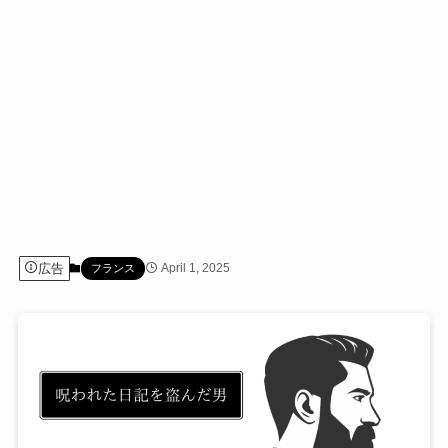
広告
April 1, 2025
フランス