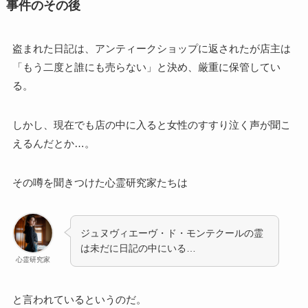
事件のその後
盗まれた日記は、アンティークショップに返されたが店主は
「もう二度と誰にも売らない」と決め、厳重に保管してい
る。
しかし、現在でも店の中に入ると女性のすすり泣く声が聞こ
えるんだとか…。
その噂を聞きつけた心霊研究家たちは
ジュヌヴィエーヴ・ド・モンテクールの霊
は未だに日記の中にいる…
心霊研究家
と言われているというのだ。