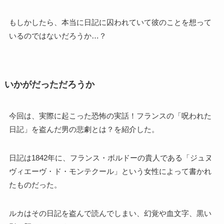
もしかしたら、本当に日記に囚われていて彼のことを想って
いるのではないだろうか…？
いかがだっただろうか
今回は、実際に起こった恐怖の実話！フランスの「呪われた
日記」を盗んだ男の悲劇とは？を紹介した。
日記は1842年に、フランス・ボルドーの貴人である「ジュヌ
ヴィエーヴ・ド・モンテクール」という女性によって書かれ
たものだった。
ルカはその日記を盗んで読んでしまい、幻覚や血文字、黒い