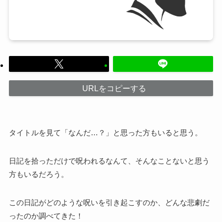
URLをコピーする
タイトルを見て「なんだ…？」と思った方もいると思う。
日記を拾っただけで呪われるなんて、そんなことないと思う
方もいるだろう。
この日記がどのような呪いを引き起こすのか、どんな悲劇だ
ったのか調べてきた！