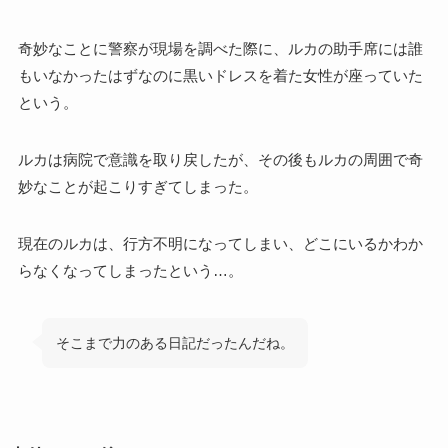
奇妙なことに警察が現場を調べた際に、ルカの助手席には誰
もいなかったはずなのに黒いドレスを着た女性が座っていた
という。
ルカは病院で意識を取り戻したが、その後もルカの周囲で奇
妙なことが起こりすぎてしまった。
現在のルカは、行方不明になってしまい、どこにいるかわか
らなくなってしまったという…。
そこまで力のある日記だったんだね。