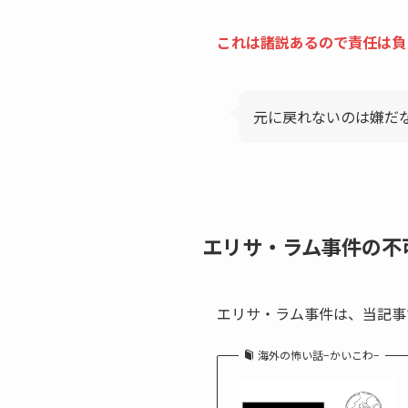
これは諸説あるので責任は負
元に戻れないのは嫌だ
エリサ・ラム事件の不
エリサ・ラム事件は、当記事
海外の怖い話−かいこわ−