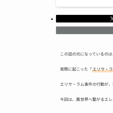
この話の元になっているのは
実際に起こった「
エリサ・ラ
エリサ・ラム事件の行動が、
今回は、異世界へ繋がるエレ