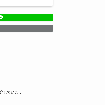
介していこう。