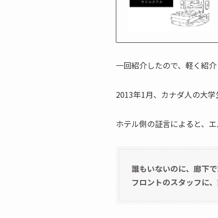
一回紹介したので、軽く紹介
2013年1月、カナダ人の
ホテル側の証言によると、エ
誰もいないのに、廊下で
フロントのスタッフに、