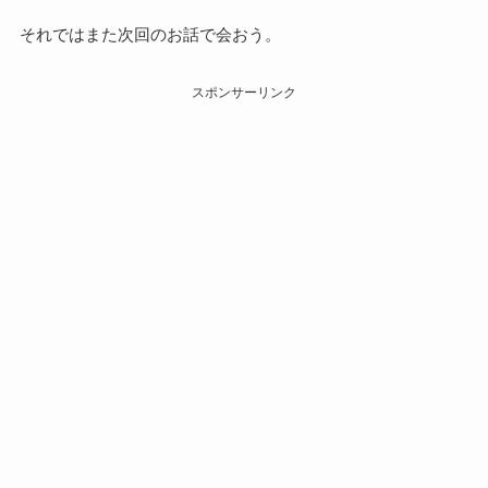
それではまた次回のお話で会おう。
スポンサーリンク