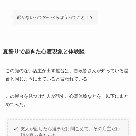
顔がないってのっぺらぼうってこと！？
夏祭りで起きた心霊現象と体験談
この顔のない店主が出す屋台は、普段皆さんが知っている屋
台と同じように出ていると言われている。
この屋台を見つけた人が話す、心霊体験などを、以下にまと
めてみた。
友人が話したら返事だけ聞こえて、その店主だけ
顔が真っ白だった