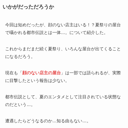
いかがだっただろうか
今回は短めだったが、顔のない店主はいる！？夏祭りの屋台
で囁かれる都市伝説とは一体…。について紹介した。
これからまだまだ続く夏祭り、いろんな屋台が出てくること
になるだろう。
現在も「
顔のない店主の屋台
」は一部では語られるが、実際
に目撃したという報告は少ない。
都市伝説として、夏のエンタメとして注目されている状態な
のだという…。
遭遇したらどうなるのか…知る由もない…。