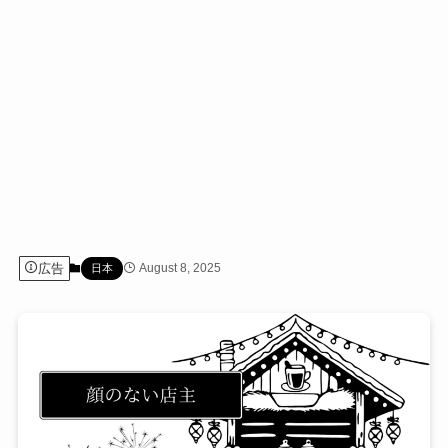
広告
August 8, 2025
日本