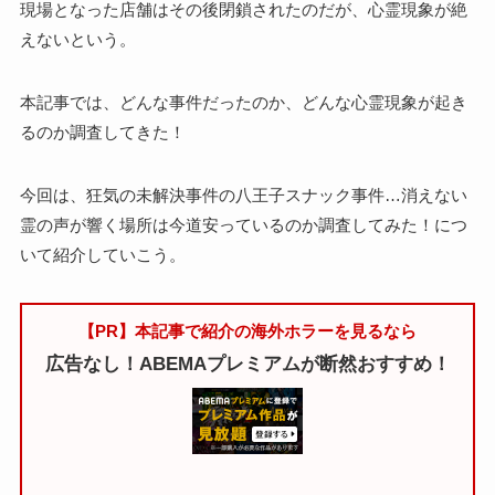
現場となった店舗はその後閉鎖されたのだが、心霊現象が絶
えないという。
本記事では、どんな事件だったのか、どんな心霊現象が起き
るのか調査してきた！
今回は、狂気の未解決事件の八王子スナック事件…消えない
霊の声が響く場所は今道安っているのか調査してみた！につ
いて紹介していこう。
【PR】本記事で紹介の海外ホラーを見るなら
広告なし！ABEMAプレミアムが断然おすすめ！