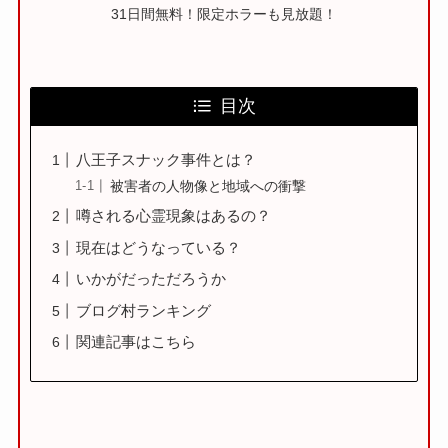
31日間無料！限定ホラーも見放題！
目次
八王子スナック事件とは？
被害者の人物像と地域への衝撃
噂される心霊現象はあるの？
現在はどうなっている？
いかがだっただろうか
ブログ村ランキング
関連記事はこちら