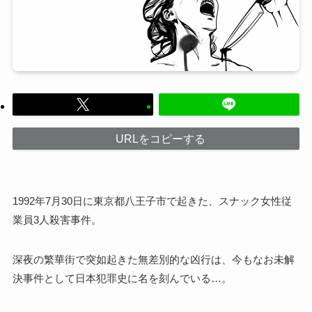
URLをコピーする
1992年7月30日に東京都八王子市で起きた、スナック女性従
業員3人殺害事件。
深夜の繁華街で突如起きた無差別的な凶行は、今もなお未解
決事件として日本犯罪史に名を刻んでいる…。