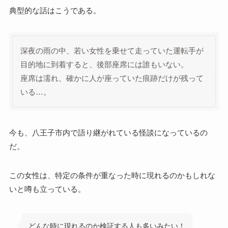
典型的な話はこうである。
深夜の雨の中、若い女性を乗せて走っていた運転手が
目的地に到着すると、後部座席には誰もいない。
座席は濡れ、確かに人が座っていた痕跡だけが残って
いる…。
今も、八王子市内で語り継がれている怪談になっているの
だ。
この女性は、特定の条件が重なった時に現れるのかもしれな
いと噂も立っている。
どんな時に現れるのか検証する人も多いみたい！