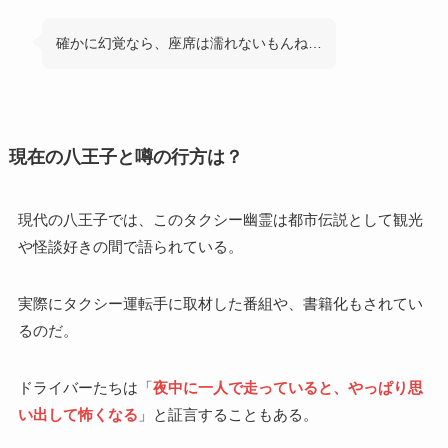
確かに幻覚なら、座席は濡れないもんね…
現在の八王子と噂の行方は？
現代の八王子では、このタクシー幽霊は都市伝説として観光
や怪談好きの間で語られている。
実際にタクシー運転手に取材した番組や、書籍化もされてい
るのだ。
ドライバーたちは「
夜中に一人で走っていると、やっぱり思
い出して怖くなる
」と証言することもある。