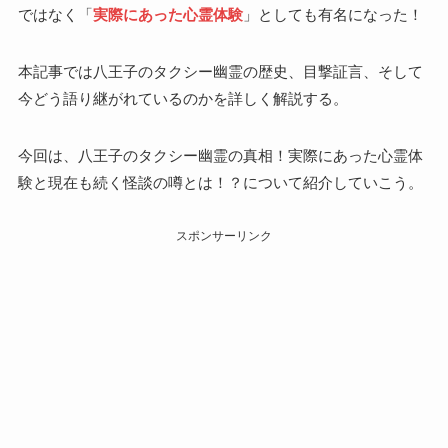
ではなく「
実際にあった心霊体験
」としても有名になった！
本記事では八王子のタクシー幽霊の歴史、目撃証言、そして
今どう語り継がれているのかを詳しく解説する。
今回は、八王子のタクシー幽霊の真相！実際にあった心霊体
験と現在も続く怪談の噂とは！？について紹介していこう。
スポンサーリンク