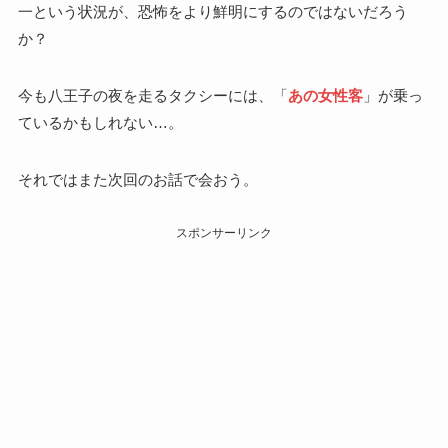
一という状況が、恐怖をより鮮明にするのではないだろう
か？
今も八王子の夜を走るタクシーには、「
あの女性客
」が乗っ
ているかもしれない…。
それではまた次回のお話で会おう。
スポンサーリンク