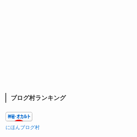
ブログ村ランキング
にほんブログ村