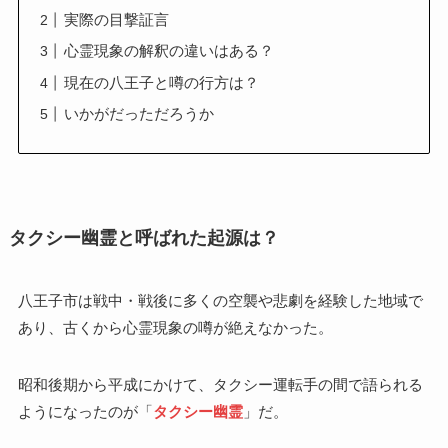
実際の目撃証言
心霊現象の解釈の違いはある？
現在の八王子と噂の行方は？
いかがだっただろうか
タクシー幽霊と呼ばれた起源は？
八王子市は戦中・戦後に多くの空襲や悲劇を経験した地域で
あり、古くから心霊現象の噂が絶えなかった。
昭和後期から平成にかけて、タクシー運転手の間で語られる
ようになったのが「
タクシー幽霊
」だ。