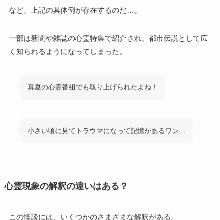
など、上記の具体例が存在するのだ…。
一部は新聞や雑誌の心霊特集で紹介され、都市伝説として広
く知られるようになってしまった。
真夏の心霊番組でも取り上げられたよね！
小さい頃に見てトラウマになって記憶があるワン…
心霊現象の解釈の違いはある？
この怪談には、いくつかのさまざまな解釈がある。