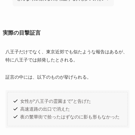
実際の目撃証言
八王子だけでなく、東京近郊でも似たような報告はあるが、
特に八王子では頻発したとされる。
証言の中には、以下のものが挙げられる。
女性が“八王子の霊園まで”と告げた
高速道路の出口で消えた
夜の繁華街で拾ったはずなのに影も形もなかった