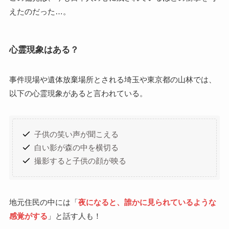
えたのだった…。
心霊現象はある？
事件現場や遺体放棄場所とされる埼玉や東京都の山林では、
以下の心霊現象があると言われている。
子供の笑い声が聞こえる
白い影が森の中を横切る
撮影すると子供の顔が映る
地元住民の中には「
夜になると、誰かに見られているような
感覚がする
」と話す人も！