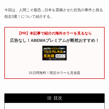
今回は、人間こそ最恐…日本を震撼させた狂気の事件と残る
怨念3選！について紹介する。
【PR】本記事で紹介の海外ホラーを見るなら
広告なし！ABEMAプレミアムが断然おすすめ！
31日間無料！限定ホラーも見放題
目次