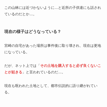
この山林には近づかないように…と近所の子供達にも話され
ているのだとか…。
現在の様子はどうなっている？
宮崎の自宅があった場所は事件後に取り壊され、現在は更地
になっている。
だが、ネット上では「
その土地を購入すると必ず良くないこ
とが起きる
」と言われているのだ…。
現在も呪われた土地として、都市伝説的に語り継がれてい
る。