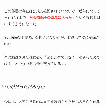
この部屋の存在は公式に確認されていないが、近年になって
再びSNS上で「
河合奈保子の部屋に入った
」という投稿を目
にするようになった。
YouTubeでも動画が公開されていたが、動画はすぐに削除さ
れた。
その動画を見た視聴者が「消したのではなく、消されたので
は？」という憶測も飛び交っている…。
いかがだっただろうか
今回は、人間こそ最恐…日本を震撼させた狂気の事件と残る