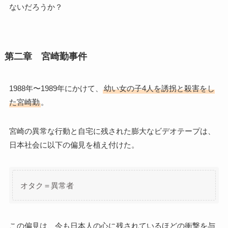
ないだろうか？
第二章 宮崎勤事件
1988年〜1989年にかけて、
幼い女の子4人を誘拐と殺害をし
た宮崎勤
。
宮崎の異常な行動と自宅に残された膨大なビデオテープは、
日本社会に以下の偏見を植え付けた。
オタク＝異常者
この偏見は、今も日本人の心に残されているほどの衝撃を与