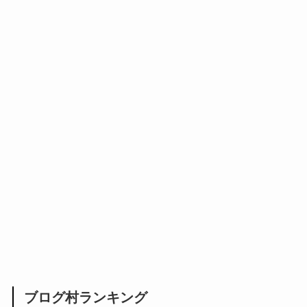
ブログ村ランキング