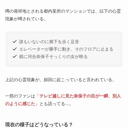
噂の発祥地とされる都内某所のマンションでは、以下の心霊
現象が噂されている。
誰もいないのに廊下を歩く足音
エレベーターが勝手に動き、そのフロアに止まる
鏡に河合奈保子そっくりの女が映る
上記の心霊現象が、頻回に起こっていると言われている。
一部のファンは「
テレビ越しに見た奈保子の目が一瞬、別人
のように感じた
」とも語ってる…。
現在の様子はどうなっている？