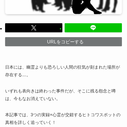
URLをコピーする
日本には、幽霊よりも恐ろしい人間の狂気が刻まれた場所が
存在する…。
いずれも表向きは終わった事件だが、そこに残る怨念と噂
は、今もなお消えていない。
本記事では、3つの実録×心霊が交錯するヒトコワスポットの
真相を詳しく追っていく！