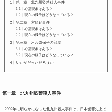
第一章 北九州監禁殺人事件
心霊現象はある？
現在の様子はどうなっている？
第二章 宮崎勤事件
心霊現象はある？
現在の様子はどうなっている？
第三章 河合奈保子の部屋
心霊現象はある？
現在の様子はどうなっている？
いかがだっただろうか
第一章 北九州監禁殺人事件
2002年に明らかになった北九州殺人事件は、日本犯罪史上で