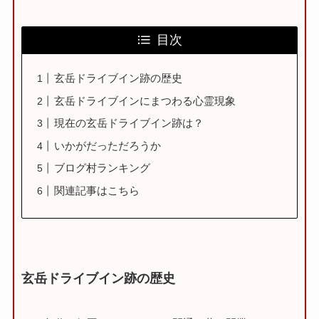
目次
玄岳ドライブイン跡の歴史
玄岳ドライブインにまつわる心霊現象
現在の玄岳ドライブイン跡は？
いかがだっただろうか
ブログ村ランキング
関連記事はこちら
玄岳ドライブイン跡の歴史