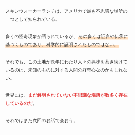
スキンウォーカーランチは、アメリカで最も不思議な場所の
一つとして知られている。
多くの怪奇現象が語られているが、
その多くは証言や伝承に
基づくものであり、科学的に証明されたものではない。
それでも、この土地が長年にわたり人々の興味を惹き続けて
いるのは、未知のものに対する人間の好奇心なのかもしれな
い。
世界には、
まだ解明されていない不思議な場所が数多く存在
しているのだ
。
それではまた次回のお話で会おう。