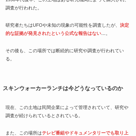
調査が行われた。
研究者たちはUFOや未知の現象の可能性を調査したが、
決定
的な証拠が発見されたという公式な報告はない
…。
その後も、この場所では断続的に研究や調査が行われてい
る。
スキンウォーカーランチは今どうなっているのか
現在、この土地は民間企業によって管理されていて、研究や
調査が続けられているとされている。
また、この場所は
テレビ番組やドキュメンタリーでも取り上