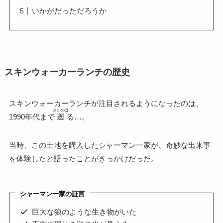
いかがだっただろうか
スキンウォーカーランチの歴史
スキンウォーカーランチが注目されるようになったのは、
さかのぼ
1990年代まで
遡
る…。
当時、この土地を購入したシャーマン一家が、奇妙な出来事
を体験したと語ったことがきっかけだった。
シャーマン一家の証言
巨大な狼のような生き物がいた