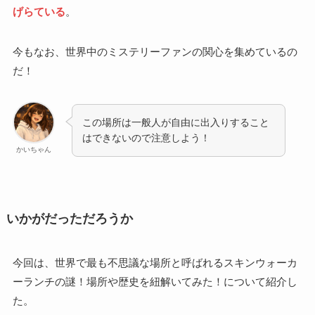
げらている
。
今もなお、世界中のミステリーファンの関心を集めているの
だ！
この場所は一般人が自由に出入りすること
はできないので注意しよう！
かいちゃん
いかがだっただろうか
今回は、世界で最も不思議な場所と呼ばれるスキンウォーカ
ーランチの謎！場所や歴史を紐解いてみた！について紹介し
た。