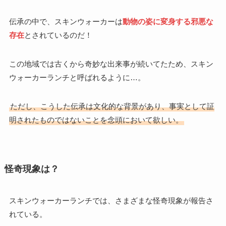
伝承の中で、スキンウォーカーは
動物の姿に変身する邪悪な
存在
とされているのだ！
この地域では古くから奇妙な出来事が続いてたため、スキン
ウォーカーランチと呼ばれるように…。
ただし、こうした伝承は文化的な背景があり、事実として証
明されたものではないことを念頭において欲しい。
怪奇現象は？
スキンウォーカーランチでは、さまざまな怪奇現象が報告さ
れている。