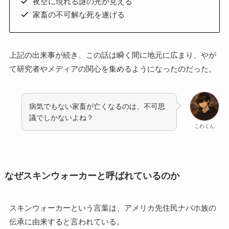
夜空に現れる謎の光が見える
家畜の不可解な死を遂げる
上記の出来事が続き、この話は瞬く間に地元に広まり、やが
て研究者やメディアの関心を集めるようになったのだった。
病気でもない家畜が亡くなるのは、不可思
議でしかないよね？
こわくん
なぜスキンウォーカーと呼ばれているのか
スキンウォーカーという言葉は、アメリカ先住民ナバホ族の
伝承に由来すると言われている。