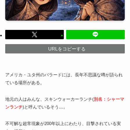
URLをコピーする
アメリカ・ユタ州のバラードには、長年不思議な噂が語られ
ている場所がある。
地元の人はみんな、スキンウォーカーランチ(
別名：シャーマ
ンランチ
)と呼んでいるそう…。
不可解な超常現象が200年以上にわたり、目撃されている実