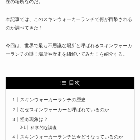
在の場所なのだ。
本記事では、このスキンウォーカーランチで何が目撃される
のか調べてきた！
今回は、世界で最も不思議な場所と呼ばれるスキンウォーカ
ーランチの謎！場所や歴史を紐解いてみた！を紹介する。
目次
スキンウォーカーランチの歴史
なぜスキンウォーカーと呼ばれているのか
怪奇現象は？
科学的な調査
スキンウォーカーランチは今どうなっているのか