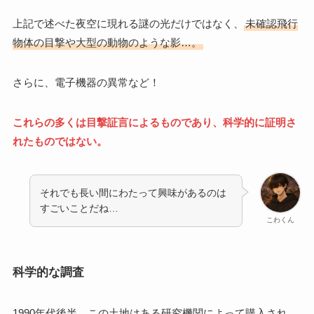
上記で述べた夜空に現れる謎の光だけではなく、
未確認飛行
物体の目撃や大型の動物のような影…。
さらに、電子機器の異常など！
これらの多くは目撃証言によるものであり、科学的に証明さ
れたものではない。
それでも長い間にわたって興味があるのは
すごいことだね…
こわくん
科学的な調査
1990年代後半、この土地はある研究機関によって購入され、