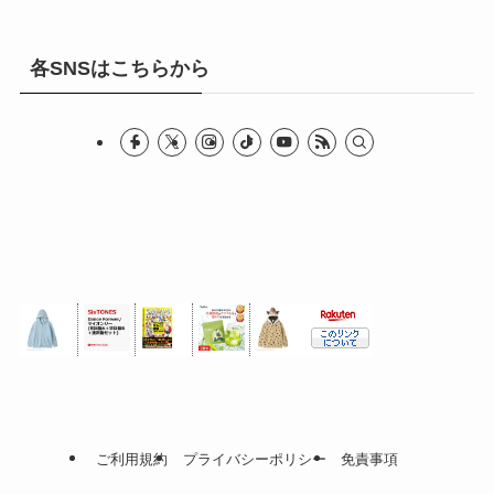
各SNSはこちらから
ご利用規約
プライバシーポリシー
免責事項