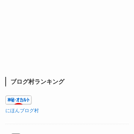
ブログ村ランキング
にほんブログ村