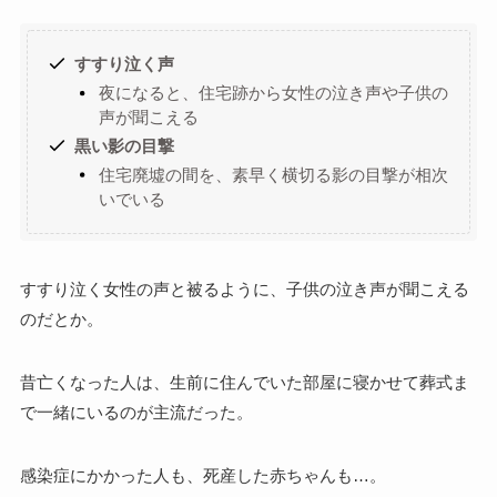
すすり泣く声
夜になると、住宅跡から女性の泣き声や子供の
声が聞こえる
黒い影の目撃
住宅廃墟の間を、素早く横切る影の目撃が相次
いでいる
すすり泣く女性の声と被るように、子供の泣き声が聞こえる
のだとか。
昔亡くなった人は、生前に住んでいた部屋に寝かせて葬式ま
で一緒にいるのが主流だった。
感染症にかかった人も、死産した赤ちゃんも…。