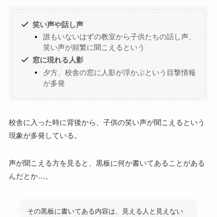
笑い声や話し声
誰もいないはずの教室から子供たちの話し声、
笑い声が頻繁に聞こえるという
窓に現れる人影
夕方、校舎の窓に人影が浮かぶという目撃情報
が多発
校舎に入った時に背後から、子供の笑い声が聞こえるという
現象が多発している。
声が聞こえる方を見ると、黒板に何か書いてあることがある
んだとか…。
その黒板に書いてある内容は、見える人と見えない