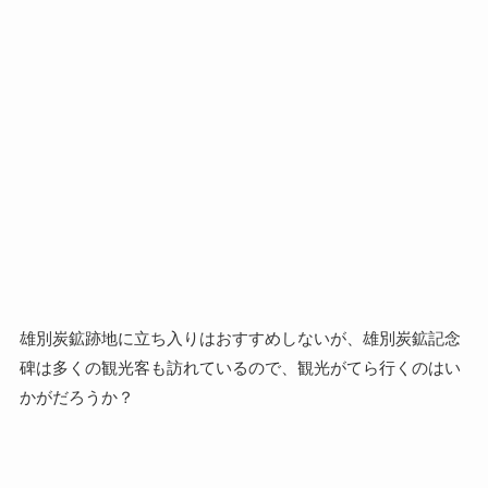
雄別炭鉱跡地に立ち入りはおすすめしないが、雄別炭鉱記念
碑は多くの観光客も訪れているので、観光がてら行くのはい
かがだろうか？