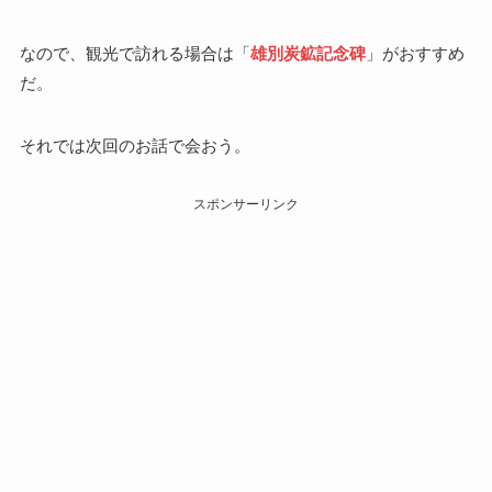
なので、観光で訪れる場合は「
雄別炭鉱記念碑
」がおすすめ
だ。
それでは次回のお話で会おう。
スポンサーリンク