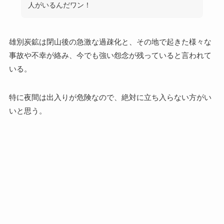
人がいるんだワン！
雄別炭鉱は閉山後の急激な過疎化と、その地で起きた様々な
事故や不幸が絡み、今でも強い怨念が残っていると言われて
いる。
特に夜間は出入りが危険なので、絶対に立ち入らない方がい
いと思う。