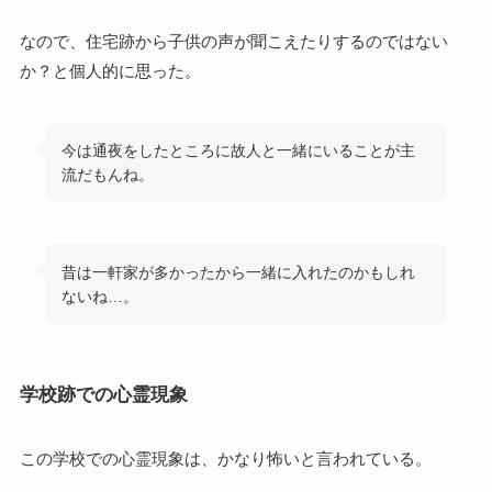
なので、住宅跡から子供の声が聞こえたりするのではない
か？と個人的に思った。
今は通夜をしたところに故人と一緒にいることが主
流だもんね。
昔は一軒家が多かったから一緒に入れたのかもしれ
ないね…。
学校跡での心霊現象
この学校での心霊現象は、かなり怖いと言われている。