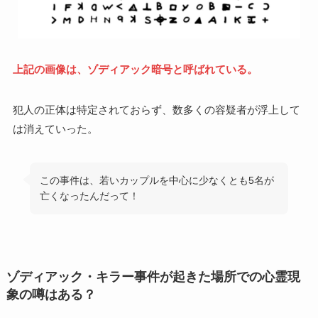
上記の画像は、ゾディアック暗号と呼ばれている。
犯人の正体は特定されておらず、数多くの容疑者が浮上して
は消えていった。
この事件は、若いカップルを中心に少なくとも5名が
亡くなったんだって！
ゾディアック・キラー事件が起きた場所での心霊現
象の噂はある？