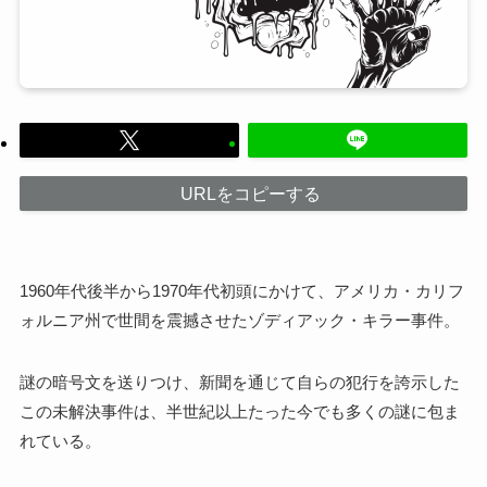
URLをコピーする
1960年代後半から1970年代初頭にかけて、アメリカ・カリフ
ォルニア州で世間を震撼させたゾディアック・キラー事件。
謎の暗号文を送りつけ、新聞を通じて自らの犯行を誇示した
この未解決事件は、半世紀以上たった今でも多くの謎に包ま
れている。