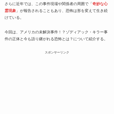
さらに近年では、この事件現場や関係者の周囲で「
奇妙な心
霊現象
」が報告されることもあり、恐怖は形を変えて生き続
けている。
今回は、アメリカの未解決事件！？ゾディアック・キラー事
件の正体と今も語り継がれる恐怖とは？について紹介する。
スポンサーリンク