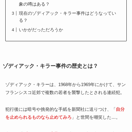
象の噂はある？
現在のゾディアック・キラー事件はどうなってい
る？
いかがだっただろうか
ゾディアック・キラー事件の歴史とは？
ゾディアック・キラーは、1968年から1969年にかけて、サン
フランシスコ近郊で複数の若者を襲撃したとされる連続犯。
犯行後には暗号や挑発的な手紙を新聞社に送りつけ、「
自分
を止められるものなら止めてみろ
」と世間を嘲笑した…。