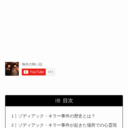
目次
ゾディアック・キラー事件の歴史とは？
ゾディアック・キラー事件が起きた場所での心霊現