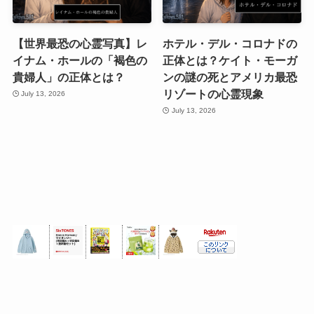
【世界最恐の心霊写真】レ
ホテル・デル・コロナドの
イナム・ホールの「褐色の
正体とは？ケイト・モーガ
貴婦人」の正体とは？
ンの謎の死とアメリカ最恐
リゾートの心霊現象
July 13, 2026
July 13, 2026