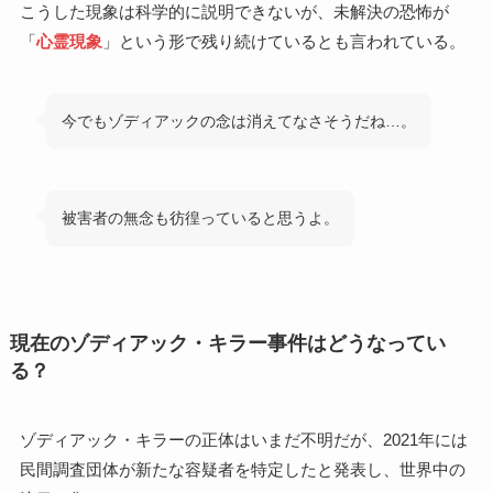
こうした現象は科学的に説明できないが、未解決の恐怖が
「
心霊現象
」という形で残り続けているとも言われている。
今でもゾディアックの念は消えてなさそうだね…。
被害者の無念も彷徨っていると思うよ。
現在のゾディアック・キラー事件はどうなってい
る？
ゾディアック・キラーの正体はいまだ不明だが、2021年には
民間調査団体が新たな容疑者を特定したと発表し、世界中の