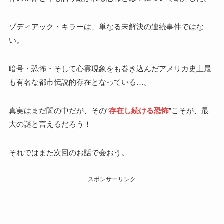
ゾディアック・キラーは、単なる未解決の連続事件ではな
い。
暗号・恐怖・そして心霊現象をも巻き込んだアメリカ史上最
も有名な都市伝説的存在となっている…。
真実はまだ闇の中だが、その“
存在し続ける恐怖
”こそが、最
大の謎と言えるだろう！
それではまた次回のお話で会おう。
スポンサーリンク