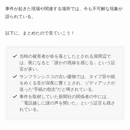
事件が起きた現場や関連する場所では、今も不可解な現象が
語られている。
以下に、まとめたので見ていこう！
当時の被害者が命を落としたとされる湖周辺で
は、夜になると「誰かの視線を感じる」という証
言が多い。
サンフランシスコの古い建物では、タイプ音や紙
をめくる音が深夜に響くとされ、ゾディアックが
送った“手紙の怨念”だと噂されている。
事件を取材していた新聞社の関係者の中には、
「電話越しに謎の声を聞いた」という証言も残さ
れている。