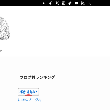
ア
ブログ村ランキング
にほんブログ村