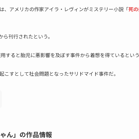
は、アメリカの作家アイラ・レヴィンがミステリー小説「
死の
スから刊行されたという。
が服用すると胎児に悪影響を及ぼす事件から着想を得ているとい
起こすとして社会問題となったサリドマイド事件だ。
ゃん」の作品情報