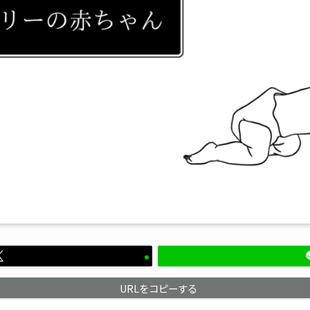
URLをコピーする