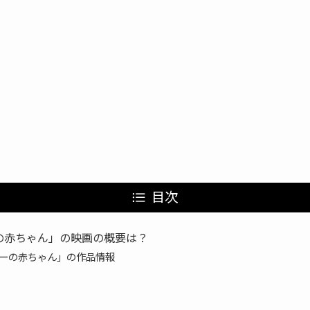
目次
の赤ちゃん」の映画の概要は？
ーの赤ちゃん」の作品情報