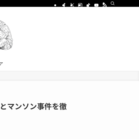
ア
とマンソン事件を徹