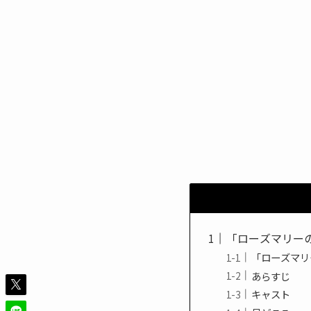
「ローズマリー
「ローズマリ
あらすじ
キャスト