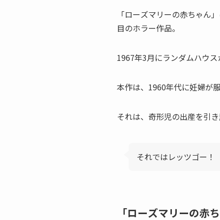
「ローズマリーの赤ちゃん」
目のホラー作品。
1967年3月にランダムハウ
本作は、1960年代に妊婦
それは、奇形児の出産を引き
それではレッツゴー！
「ローズマリーの赤ち