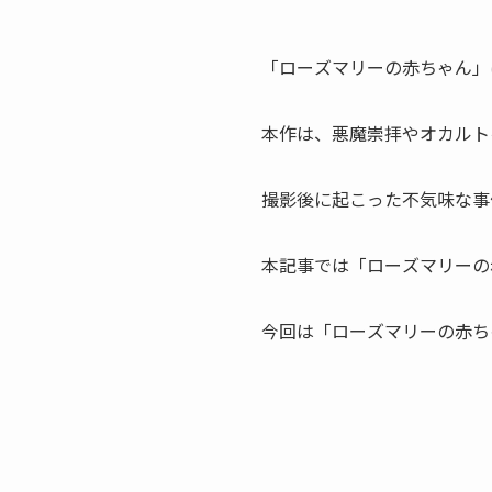
「ローズマリーの赤ちゃん」
本作は、悪魔崇拝やオカルト
撮影後に起こった不気味な事
本記事では「ローズマリーの
今回は「ローズマリーの赤ち