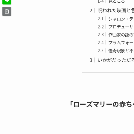
見どころ
呪われた映画と
シャロン・テ
プロデューサ
作曲家の謎の
プラムフォー
怪奇現象と不
いかがだっただ
「ローズマリーの赤ち