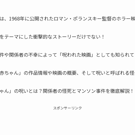
は、1968年に公開されたロマン・ポランスキー監督のホラー
をテーマにした衝撃的なストーリーだけでない！
件や関係者の不幸によって「呪われた映画」としても知られて
赤ちゃん」の作品情報や映画の概要、そして呪いと呼ばれる怪
ゃん」の呪いとは？関係者の怪死とマンソン事件を徹底解説！
スポンサーリンク