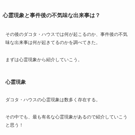
心霊現象と事件後の不気味な出来事は？
その後のダコタ・ハウスでは何が起こるのか、事件後の不気
味な出来事は何が起きてるのかを調べてきた。
まずは心霊現象から紹介していこう。
心霊現象
ダコタ・ハウスの心霊現象は数多く存在する。
その中でも、最も有名な心霊現象があるので紹介していこう
と思う！