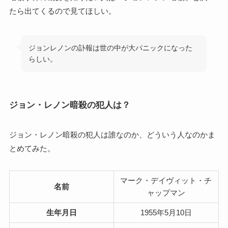
たら出てくるので見てほしい。
ジョンレノンの訃報は世の中が大パニックになった
らしい。
ジョン・レノン暗殺の犯人は？
ジョン・レノン暗殺の犯人は誰なのか、どういう人なのかま
とめてみた。
マーク・デイヴィット・チ
名前
ャップマン
生年月日
1955年5月10日