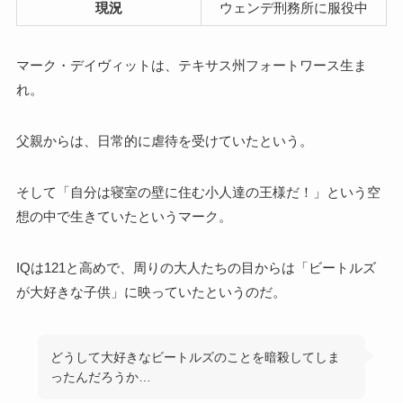
現況
ウェンデ刑務所に服役中
マーク・デイヴィットは、テキサス州フォートワース生ま
れ。
父親からは、日常的に虐待を受けていたという。
そして「自分は寝室の壁に住む小人達の王様だ！」という空
想の中で生きていたというマーク。
IQは121と高めで、周りの大人たちの目からは「ビートルズ
が大好きな子供」に映っていたというのだ。
どうして大好きなビートルズのことを暗殺してしま
ったんだろうか…