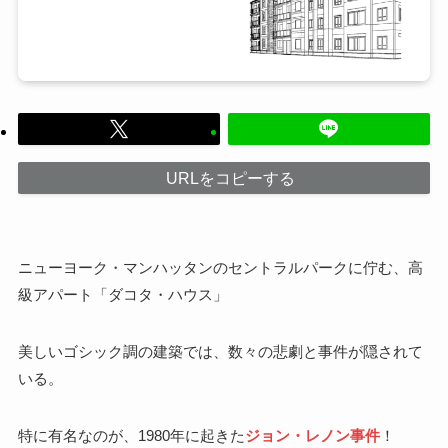
URLをコピーする
ニューヨーク・マンハッタンのセントラルパークに佇む、高
級アパート「ダコタ・ハウス」
美しいゴシック調の建築では、数々の悲劇と事件が隠されて
いる。
特に有名なのが、1980年に起きた
ジョン・レノン事件
！