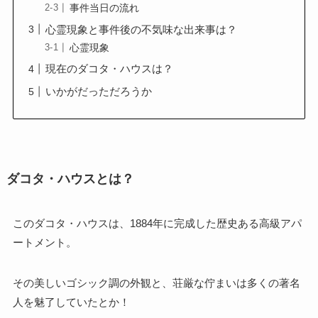
事件当日の流れ
心霊現象と事件後の不気味な出来事は？
心霊現象
現在のダコタ・ハウスは？
いかがだっただろうか
ダコタ・ハウスとは？
このダコタ・ハウスは、1884年に完成した歴史ある高級アパ
ートメント。
その美しいゴシック調の外観と、荘厳な佇まいは多くの著名
人を魅了していたとか！