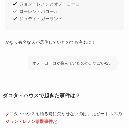
ジョン・レノンとオノ・ヨーコ
ローレン・バコール
ジュディ・ガーランド
かなり有名な人が居住していたのでも有名に！
オノ・ヨーコが住んでいたのか…すごいな…
ダコタ・ハウスで起きた事件は？
ダコタ・ハウスを語る時に欠かせないのは、元ビートルズの
ジョン・レノン暗殺事件
だ。