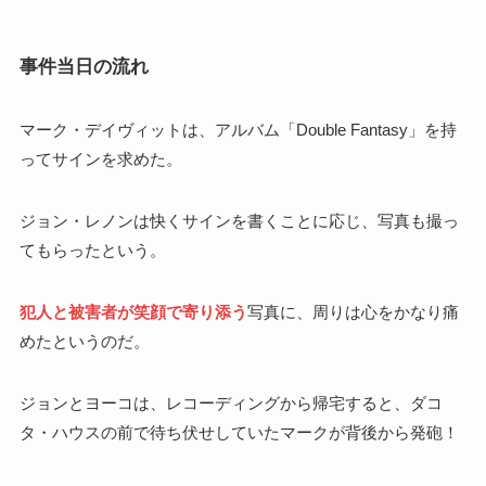
事件当日の流れ
マーク・デイヴィットは、アルバム「Double Fantasy」を持
ってサインを求めた。
ジョン・レノンは快くサインを書くことに応じ、写真も撮っ
てもらったという。
犯人と被害者が笑顔で寄り添う
写真に、周りは心をかなり痛
めたというのだ。
ジョンとヨーコは、レコーディングから帰宅すると、ダコ
タ・ハウスの前で待ち伏せしていたマークが背後から発砲！