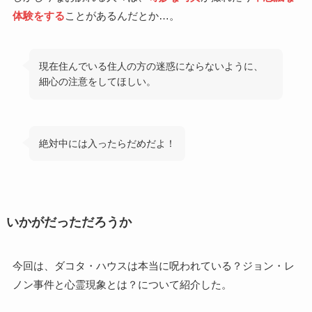
体験をする
ことがあるんだとか…。
現在住んでいる住人の方の迷惑にならないように、
細心の注意をしてほしい。
絶対中には入ったらだめだよ！
いかがだっただろうか
今回は、ダコタ・ハウスは本当に呪われている？ジョン・レ
ノン事件と心霊現象とは？について紹介した。