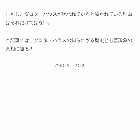
しかし、ダコタ・ハウスが呪われていると囁かれている理由
はそれだけではない。
本記事では、ダコタ・ハウスの知られざる歴史と心霊現象の
真相に迫る！
スポンサーリンク