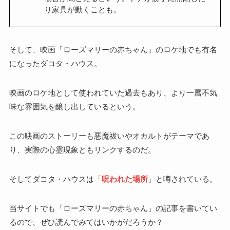
り家具が動くことも。
そして、映画「ローズマリーの赤ちゃん」のロケ地でも有名
になったダコタ・ハウス。
映画のロケ地として使われていた過去もあり、より一層不気
味な雰囲気を醸し出しているという。
この映画のストーリーも悪魔祓いやオカルトがテーマであ
り、実際の心霊現象ともリンクするのだ。
そしてダコタ・ハウスは「
呪われた場所
」と噂されている。
当サイトでも「ローズマリーの赤ちゃん」の記事を書いてい
るので、ぜひ読んでみてはいかがだろうか？