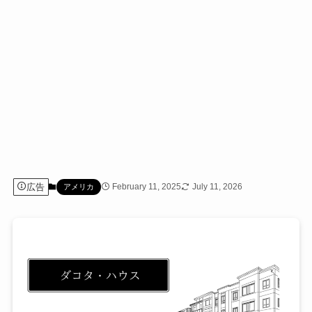
広告
February 11, 2025
July 11, 2026
アメリカ