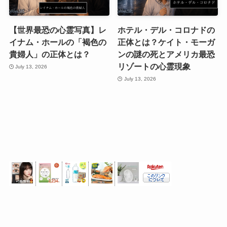
【世界最恐の心霊写真】レ
ホテル・デル・コロナドの
イナム・ホールの「褐色の
正体とは？ケイト・モーガ
貴婦人」の正体とは？
ンの謎の死とアメリカ最恐
リゾートの心霊現象
July 13, 2026
July 13, 2026