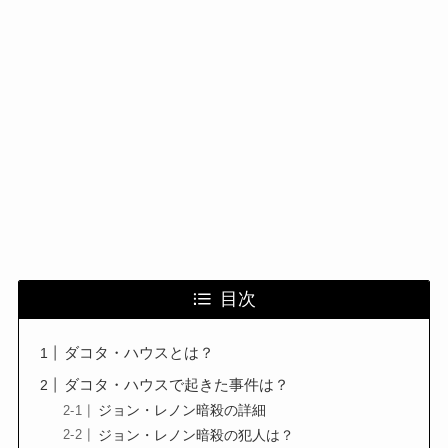
目次
ダコタ・ハウスとは？
ダコタ・ハウスで起きた事件は？
ジョン・レノン暗殺の詳細
ジョン・レノン暗殺の犯人は？