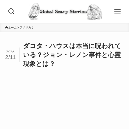
ホーム
アメリカ
ダコタ・ハウスは本当に呪われて
2025
いる？ジョン・レノン事件と心霊
2/11
現象とは？